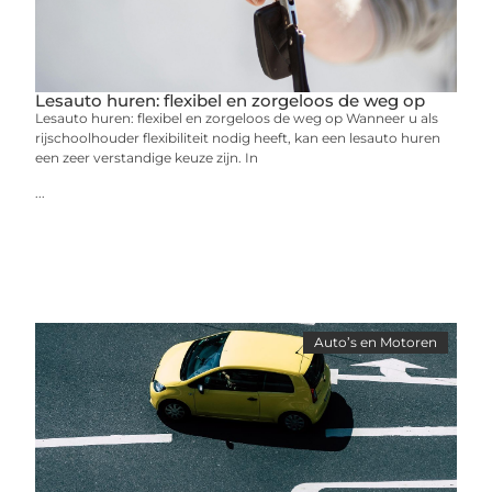
Lesauto huren: flexibel en zorgeloos de weg op
Lesauto huren: flexibel en zorgeloos de weg op Wanneer u als
rijschoolhouder flexibiliteit nodig heeft, kan een lesauto huren
een zeer verstandige keuze zijn. In
...
Auto’s en Motoren