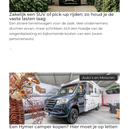
Zakelijk een SUV of pick-up rijden: zo houd je de
vaste lasten laag
Een stoere terreinwagen voor de zaak. Veel ondernemers
dromen ervan, maar schrikken zich een hoedje van de
wegenbelasting en bijkomende kosten van een zware
personenauto.
...
Auto’s en Motoren
Een Hymer camper kopen? Hier moet je op letten