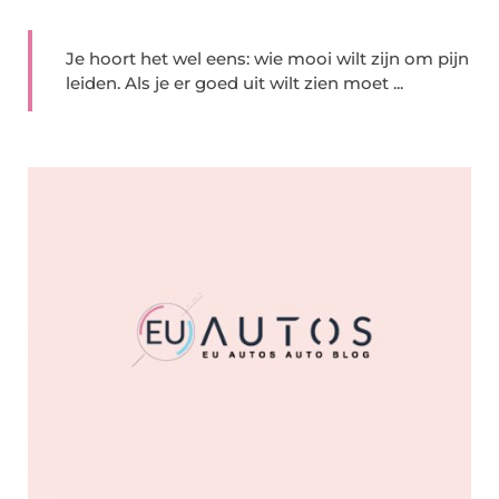
Je hoort het wel eens: wie mooi wilt zijn om pijn
leiden. Als je er goed uit wilt zien moet ...