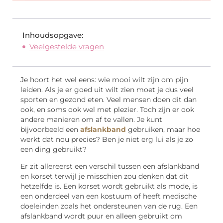
Inhoudsopgave:
Veelgestelde vragen
Je hoort het wel eens: wie mooi wilt zijn om pijn
leiden. Als je er goed uit wilt zien moet je dus veel
sporten en gezond eten. Veel mensen doen dit dan
ook, en soms ook wel met plezier. Toch zijn er ook
andere manieren om af te vallen. Je kunt
bijvoorbeeld een
afslankband
gebruiken, maar hoe
werkt dat nou precies? Ben je niet erg lui als je zo
een ding gebruikt?
Er zit allereerst een verschil tussen een afslankband
en korset terwijl je misschien zou denken dat dit
hetzelfde is. Een korset wordt gebruikt als mode, is
een onderdeel van een kostuum of heeft medische
doeleinden zoals het ondersteunen van de rug. Een
afslankband wordt puur en alleen gebruikt om