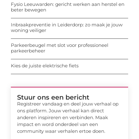
Fysio Leeuwarden: gericht werken aan herstel en
beter bewegen
Inbraakpreventie in Leiderdorp: zo maak je jouw
woning veiliger
Parkeerbeugel met slot voor professioneel
parkeerbeheer
Kies de juiste elektrische fiets
Stuur ons een bericht
Registreer vandaag en deel jouw verhaal op
ons platform. Jouw verhaal kan direct
anderen inspireren en verbinden. Maak
impact en word onderdeel van een
community waar verhalen ertoe doen.