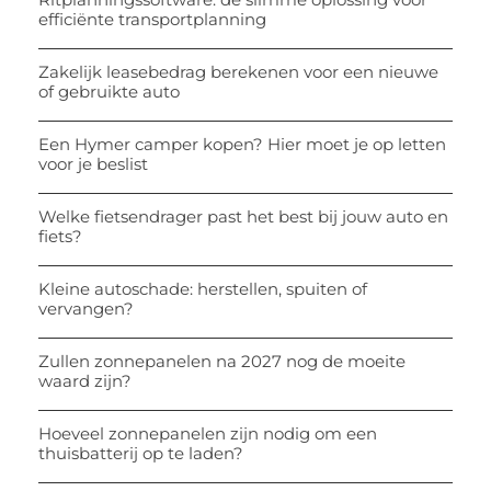
efficiënte transportplanning
Zakelijk leasebedrag berekenen voor een nieuwe
of gebruikte auto
Een Hymer camper kopen? Hier moet je op letten
voor je beslist
Welke fietsendrager past het best bij jouw auto en
fiets?
Kleine autoschade: herstellen, spuiten of
vervangen?
Zullen zonnepanelen na 2027 nog de moeite
waard zijn?
Hoeveel zonnepanelen zijn nodig om een
thuisbatterij op te laden?