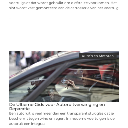
voertuigslot dat wordt gebruikt om diefstal te voorkomen. Het
slot wordt vast gemonteerd aan de carrosserie van het voertuig
...
Auto’s en Motoren
De Ultieme Gids voor Autoruitvervanging en
Reparatie
Een autoruit is veel meer dan een transparant stuk glas dat je
beschermt tegen wind en regen. In moderne voertuigen is de
autoruit een integraal