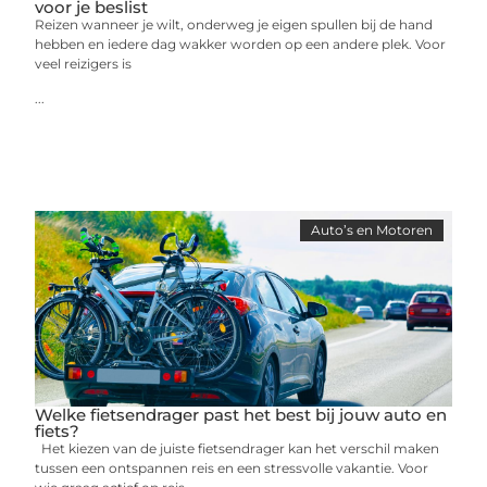
voor je beslist
Reizen wanneer je wilt, onderweg je eigen spullen bij de hand
hebben en iedere dag wakker worden op een andere plek. Voor
veel reizigers is
...
Auto’s en Motoren
Welke fietsendrager past het best bij jouw auto en
fiets?
Het kiezen van de juiste fietsendrager kan het verschil maken
tussen een ontspannen reis en een stressvolle vakantie. Voor