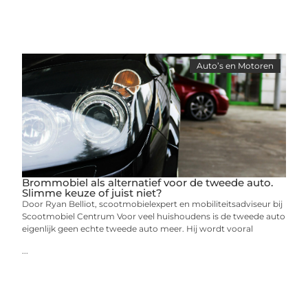
Auto’s en Motoren
Brommobiel als alternatief voor de tweede auto.
Slimme keuze of juist niet?
Door Ryan Belliot, scootmobielexpert en mobiliteitsadviseur bij
Scootmobiel Centrum Voor veel huishoudens is de tweede auto
eigenlijk geen echte tweede auto meer. Hij wordt vooral
...