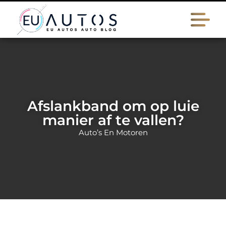
Afslankband om op luie
manier af te vallen?
Auto’s En Motoren