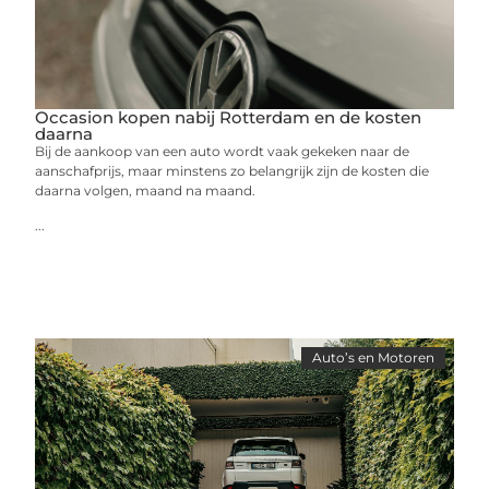
Occasion kopen nabij Rotterdam en de kosten
daarna
Bij de aankoop van een auto wordt vaak gekeken naar de
aanschafprijs, maar minstens zo belangrijk zijn de kosten die
daarna volgen, maand na maand.
...
Auto’s en Motoren