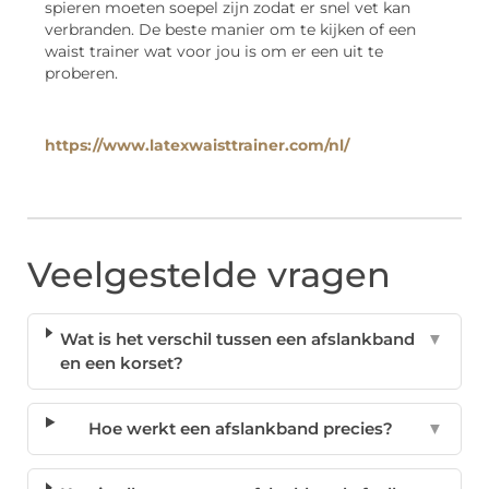
spieren moeten soepel zijn zodat er snel vet kan
verbranden. De beste manier om te kijken of een
waist trainer wat voor jou is om er een uit te
proberen.
https://www.latexwaisttrainer.com/nl/
Veelgestelde vragen
Wat is het verschil tussen een afslankband
▼
en een korset?
Hoe werkt een afslankband precies?
▼