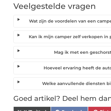
Veelgestelde vragen
Wat zijn de voordelen van een campe
Kan ik mijn camper zelf verkopen in 
Mag ik met een geschorst
Hoeveel ervaring heeft de au
Welke aanvullende diensten bi
Goed artikel? Deel hem dan