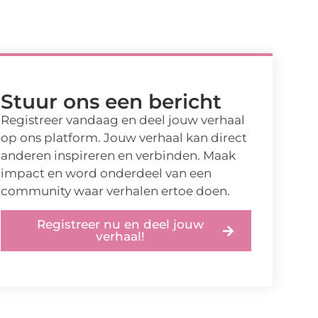
Stuur ons een bericht
Registreer vandaag en deel jouw verhaal
op ons platform. Jouw verhaal kan direct
anderen inspireren en verbinden. Maak
impact en word onderdeel van een
community waar verhalen ertoe doen.
Registreer nu en deel jouw
verhaal!