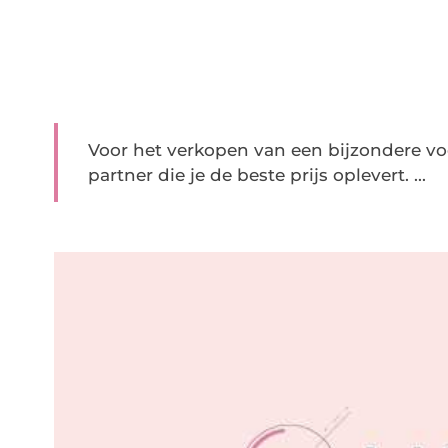
Voor het verkopen van een bijzondere vo
partner die je de beste prijs oplevert. ...