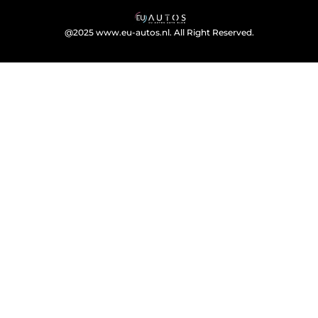
@2025 www.eu-autos.nl. All Right Reserved.