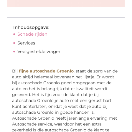
Inhoudsopgave:
Schade rijden
Services
Veelgestelde vragen
Bij
fijne autoschade Groenlo
, staat de zorg van de
auto altijd helemaal bovenaan het lijstje. Er wordt
bij autoschade Groenlo goed omgegaan met de
auto en het is belangrijk dat er kwaliteit wordt
geleverd. Het is fijn voor de klant dat je bij
autoschade Groenlo je auto met een gerust hart
kunt achterlaten, omdat je weet dat je auto bij
autoschade Groenlo in goede handen is.
Autoschade Groenlo heeft jarenlange ervaring met
Autoschade service, waardoor het een extra
zekerheid is die autoschade Groenlo de klant te