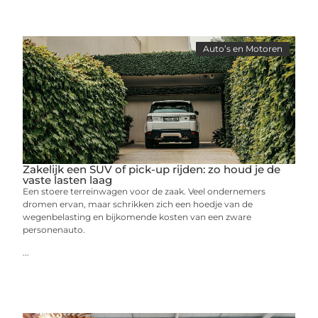
Auto’s en Motoren
Zakelijk een SUV of pick-up rijden: zo houd je de
vaste lasten laag
Een stoere terreinwagen voor de zaak. Veel ondernemers
dromen ervan, maar schrikken zich een hoedje van de
wegenbelasting en bijkomende kosten van een zware
personenauto.
...