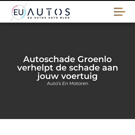
Autoschade Groenlo
verhelpt de schade aan
jouw voertuig
Auto’s En Motoren