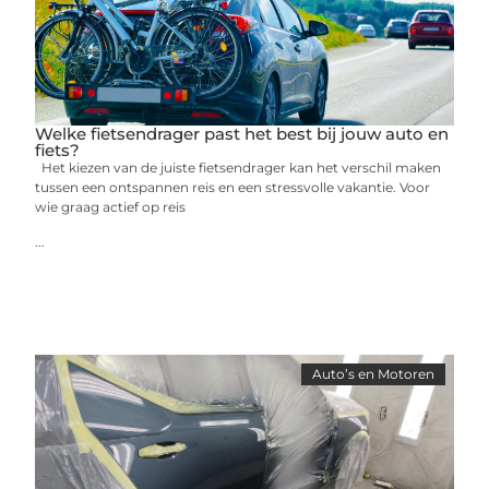
Welke fietsendrager past het best bij jouw auto en
fiets?
Het kiezen van de juiste fietsendrager kan het verschil maken
tussen een ontspannen reis en een stressvolle vakantie. Voor
wie graag actief op reis
...
Auto’s en Motoren