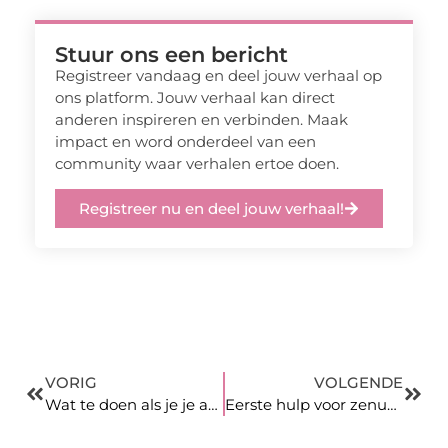
Stuur ons een bericht
Registreer vandaag en deel jouw verhaal op
ons platform. Jouw verhaal kan direct
anderen inspireren en verbinden. Maak
impact en word onderdeel van een
community waar verhalen ertoe doen.
Registreer nu en deel jouw verhaal!
VORIG
VOLGENDE
Wat te doen als je je auto wilt verkopen
Eerste hulp voor zenuwpezen tijdens rijexamens