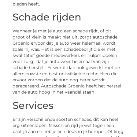
bieden heeft.
Schade rijden
Wanneer je met je auto een schade rijdt, of dit
groot of klein is maakt niet uit, zorgt autoschade
Groenlo ervoor dat je auto weer helemaal wordt
zoals hij was. Het is een schadebedrijf die er met
kwalitatief goede medewerkers en hulpmiddelen
voor zorgt dat je auto weer helemaal van zijn
schade herstelt. Er wordt dan ook gewerkt met de
allernieuwste en best ontwikkelde technieken die
ervoor zorgen dat de auto nog beter wordt
gerepareerd. Autoschade Groenlo heeft het herstel
van de auto hoog in het vaandel staan
Services
Er zijn verschillende soorten schades, dit kan heel
erg uiteenlopen. Misschien rijd je wel tegen een
paaltje aan en heb je een deuk in je bumper. Of krijg