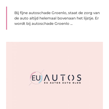
Bij fijne autoschade Groenlo, staat de zorg van
de auto altijd helemaal bovenaan het lijstje. Er
wordt bij autoschade Groenlo ...