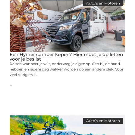
Auto’s en Motoren
Een Hymer camper kopen? Hier moet je op letten
voor je beslist
Reizen wanneer je wilt, onderweg je eigen spullen bij de hand
hebben en iedere dag wakker worden op een andere plek. Voor
veel reizigers is
...
Auto’s en Motoren