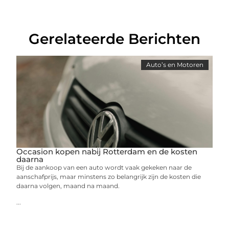
Gerelateerde Berichten
Auto’s en Motoren
Occasion kopen nabij Rotterdam en de kosten
daarna
Bij de aankoop van een auto wordt vaak gekeken naar de
aanschafprijs, maar minstens zo belangrijk zijn de kosten die
daarna volgen, maand na maand.
...