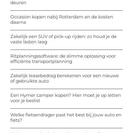
deuren
Occasion kopen nabij Rotterdam en de kosten
daarna
Zakelijk een SUV of pick-up rijden: zo houd je de
vaste lasten laag
Ritplanningssoftware: de slimme oplossing voor
efficiënte transportplanning
Zakelijk leasebedrag berekenen voor een nieuwe
of gebruikte auto
Een Hymer camper kopen? Hier moet je op letten
voor je beslist
Welke fietsendrager past het best bij jouw auto en
fiets?