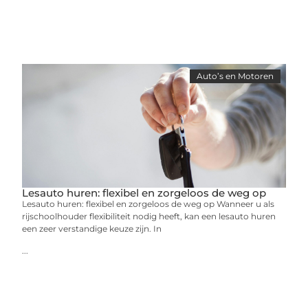
Auto’s en Motoren
Lesauto huren: flexibel en zorgeloos de weg op
Lesauto huren: flexibel en zorgeloos de weg op Wanneer u als
rijschoolhouder flexibiliteit nodig heeft, kan een lesauto huren
een zeer verstandige keuze zijn. In
...