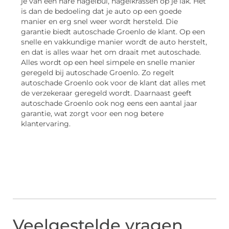
je van een nare hagelbui, hagelkrassen op je lak. Het
is dan de bedoeling dat je auto op een goede
manier en erg snel weer wordt hersteld. Die
garantie biedt autoschade Groenlo de klant. Op een
snelle en vakkundige manier wordt de auto herstelt,
en dat is alles waar het om draait met autoschade.
Alles wordt op een heel simpele en snelle manier
geregeld bij autoschade Groenlo. Zo regelt
autoschade Groenlo ook voor de klant dat alles met
de verzekeraar geregeld wordt. Daarnaast geeft
autoschade Groenlo ook nog eens een aantal jaar
garantie, wat zorgt voor een nog betere
klantervaring.
Veelgestelde vragen