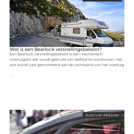
Wat is een Bearlock versnellingsbakslot?
Een Bearlock versnellingsbakslot is een mechanisch
voertuigslot dat wordt gebruikt om diefstal te voorkomen. Het
slot wordt vast gemonteerd aan de carrosserie van het voertuig
...
Auto’s en Motoren