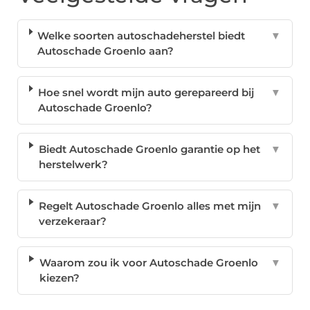
Welke soorten autoschadeherstel biedt
▼
Autoschade Groenlo aan?
Hoe snel wordt mijn auto gerepareerd bij
▼
Autoschade Groenlo?
Biedt Autoschade Groenlo garantie op het
▼
herstelwerk?
Regelt Autoschade Groenlo alles met mijn
▼
verzekeraar?
Waarom zou ik voor Autoschade Groenlo
▼
kiezen?