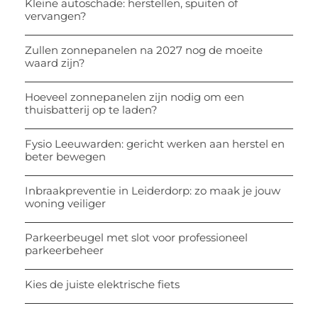
Kleine autoschade: herstellen, spuiten of
vervangen?
Zullen zonnepanelen na 2027 nog de moeite
waard zijn?
Hoeveel zonnepanelen zijn nodig om een
thuisbatterij op te laden?
Fysio Leeuwarden: gericht werken aan herstel en
beter bewegen
Inbraakpreventie in Leiderdorp: zo maak je jouw
woning veiliger
Parkeerbeugel met slot voor professioneel
parkeerbeheer
Kies de juiste elektrische fiets