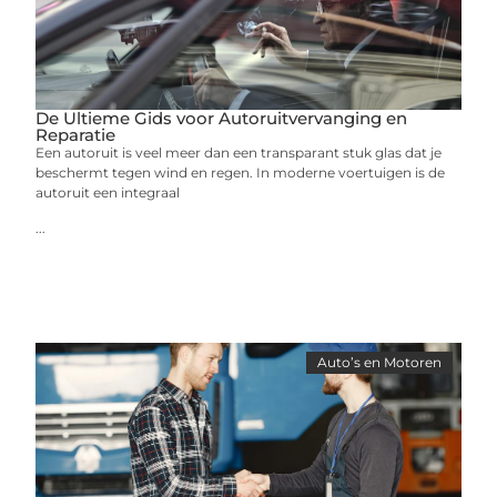
De Ultieme Gids voor Autoruitvervanging en
Reparatie
Een autoruit is veel meer dan een transparant stuk glas dat je
beschermt tegen wind en regen. In moderne voertuigen is de
autoruit een integraal
...
Auto’s en Motoren