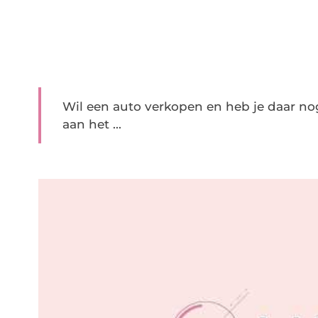
Wil een auto verkopen en heb je daar nog
aan het ...