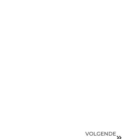
VOLGENDE