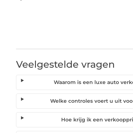
Veelgestelde vragen
Waarom is een luxe auto verko
Welke controles voert u uit vo
Hoe krijg ik een verkooppri