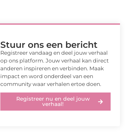
Stuur ons een bericht
Registreer vandaag en deel jouw verhaal
op ons platform. Jouw verhaal kan direct
anderen inspireren en verbinden. Maak
impact en word onderdeel van een
community waar verhalen ertoe doen.
Registreer nu en deel jouw
verhaal!