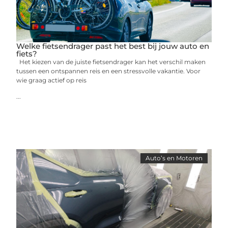
Welke fietsendrager past het best bij jouw auto en
fiets?
Het kiezen van de juiste fietsendrager kan het verschil maken
tussen een ontspannen reis en een stressvolle vakantie. Voor
wie graag actief op reis
...
Auto’s en Motoren