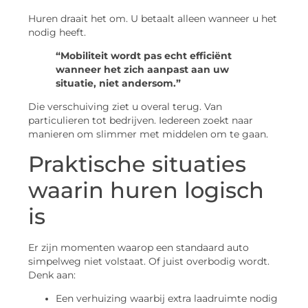
Huren draait het om. U betaalt alleen wanneer u het
nodig heeft.
“Mobiliteit wordt pas echt efficiënt
wanneer het zich aanpast aan uw
situatie, niet andersom.”
Die verschuiving ziet u overal terug. Van
particulieren tot bedrijven. Iedereen zoekt naar
manieren om slimmer met middelen om te gaan.
Praktische situaties
waarin huren logisch
is
Er zijn momenten waarop een standaard auto
simpelweg niet volstaat. Of juist overbodig wordt.
Denk aan:
Een verhuizing waarbij extra laadruimte nodig