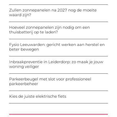
Zullen zonnepanelen na 2027 nog de moeite
waard zijn?
Hoeveel zonnepanelen zijn nodig om een
thuisbatterij op te laden?
Fysio Leeuwarden: gericht werken aan herstel en
beter bewegen
Inbraakpreventie in Leiderdorp: zo maak je jouw
woning veiliger
Parkeerbeugel met slot voor professioneel
parkeerbeheer
Kies de juiste elektrische fiets