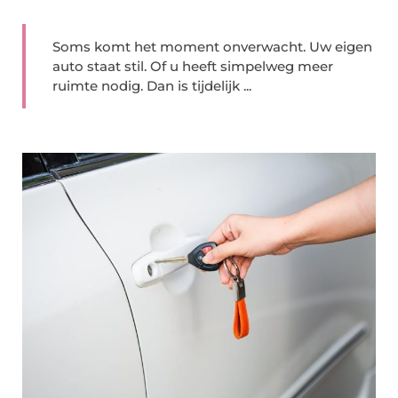
Soms komt het moment onverwacht. Uw eigen
auto staat stil. Of u heeft simpelweg meer
ruimte nodig. Dan is tijdelijk ...