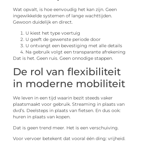
Wat opvalt, is hoe eenvoudig het kan zijn. Geen
ingewikkelde systemen of lange wachttijden.
Gewoon duidelijk en direct.
U kiest het type voertuig
U geeft de gewenste periode door
U ontvangt een bevestiging met alle details
Na gebruik volgt een transparante afrekening
Dat is het. Geen ruis. Geen onnodige stappen.
De rol van flexibiliteit
in moderne mobiliteit
We leven in een tijd waarin bezit steeds vaker
plaatsmaakt voor gebruik. Streaming in plaats van
dvd’s. Deelsteps in plaats van fietsen. En dus ook:
huren in plaats van kopen.
Dat is geen trend meer. Het is een verschuiving.
Voor vervoer betekent dat vooral één ding: vrijheid.