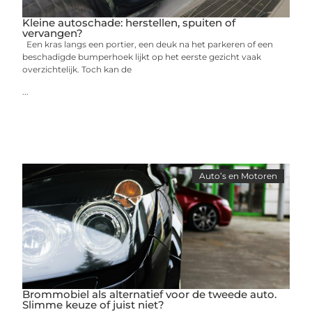
Kleine autoschade: herstellen, spuiten of
vervangen?
Een kras langs een portier, een deuk na het parkeren of een
beschadigde bumperhoek lijkt op het eerste gezicht vaak
overzichtelijk. Toch kan de
...
Auto’s en Motoren
Brommobiel als alternatief voor de tweede auto.
Slimme keuze of juist niet?