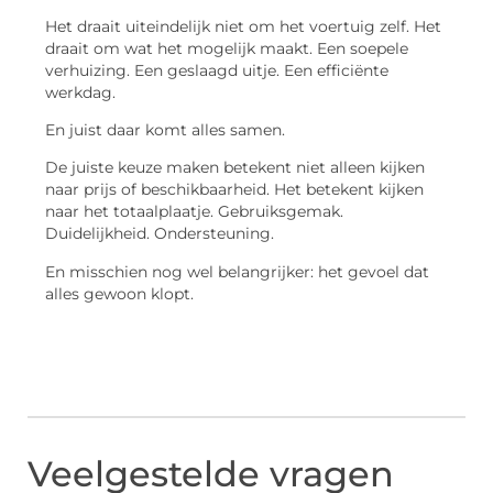
Het draait uiteindelijk niet om het voertuig zelf. Het
draait om wat het mogelijk maakt. Een soepele
verhuizing. Een geslaagd uitje. Een efficiënte
werkdag.
En juist daar komt alles samen.
De juiste keuze maken betekent niet alleen kijken
naar prijs of beschikbaarheid. Het betekent kijken
naar het totaalplaatje. Gebruiksgemak.
Duidelijkheid. Ondersteuning.
En misschien nog wel belangrijker: het gevoel dat
alles gewoon klopt.
Veelgestelde vragen