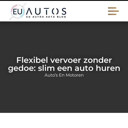
Flexibel vervoer zonder
gedoe: slim een auto huren
Auto’s En Motoren