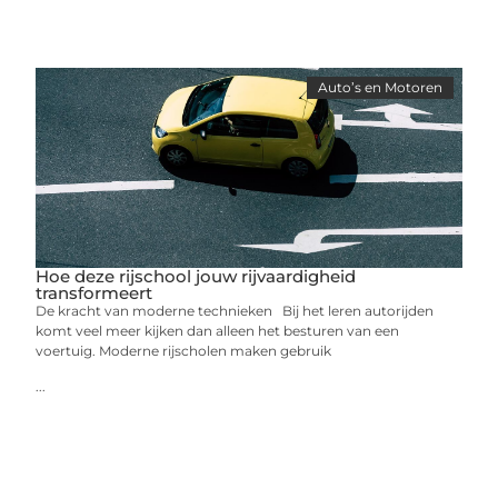
Auto’s en Motoren
Hoe deze rijschool jouw rijvaardigheid
transformeert
De kracht van moderne technieken Bij het leren autorijden
komt veel meer kijken dan alleen het besturen van een
voertuig. Moderne rijscholen maken gebruik
...