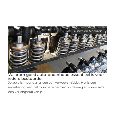
Auto’s en Motoren
Waarom goed auto-onderhoud essentieel is voor
iedere bestuurder
Je auto is meer dan alleen een vervoersmiddel. Het is een
investering, een betrouwbare partner op de weg en soms zelfs
een verlengstuk van je
...