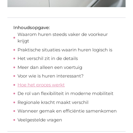
Inhoudsopgave:
Waarom huren steeds vaker de voorkeur
krijgt
Praktische situaties waarin huren logisch is
Het verschil zit in de details
Meer dan alleen een voertuig
Voor wie is huren interessant?
Hoe het proces werkt
De rol van flexibiliteit in moderne mobiliteit
Regionale kracht maakt verschil
Wanneer gemak en efficiëntie samenkomen
Veelgestelde vragen