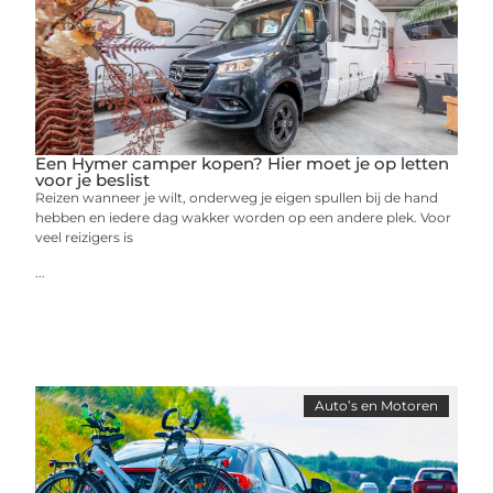
Een Hymer camper kopen? Hier moet je op letten
voor je beslist
Reizen wanneer je wilt, onderweg je eigen spullen bij de hand
hebben en iedere dag wakker worden op een andere plek. Voor
veel reizigers is
...
Auto’s en Motoren