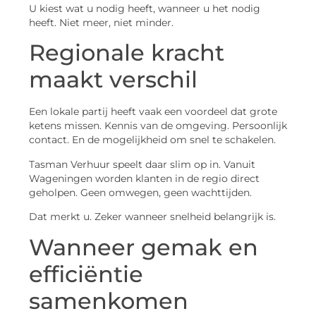
U kiest wat u nodig heeft, wanneer u het nodig
heeft. Niet meer, niet minder.
Regionale kracht
maakt verschil
Een lokale partij heeft vaak een voordeel dat grote
ketens missen. Kennis van de omgeving. Persoonlijk
contact. En de mogelijkheid om snel te schakelen.
Tasman Verhuur speelt daar slim op in. Vanuit
Wageningen worden klanten in de regio direct
geholpen. Geen omwegen, geen wachttijden.
Dat merkt u. Zeker wanneer snelheid belangrijk is.
Wanneer gemak en
efficiëntie
samenkomen