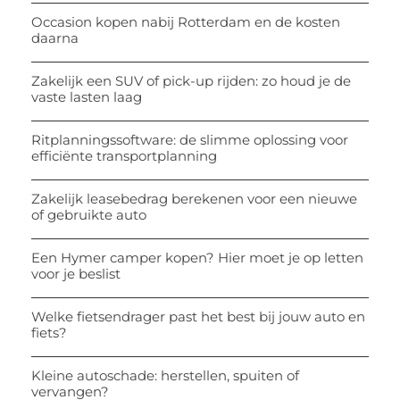
Occasion kopen nabij Rotterdam en de kosten
daarna
Zakelijk een SUV of pick-up rijden: zo houd je de
vaste lasten laag
Ritplanningssoftware: de slimme oplossing voor
efficiënte transportplanning
Zakelijk leasebedrag berekenen voor een nieuwe
of gebruikte auto
Een Hymer camper kopen? Hier moet je op letten
voor je beslist
Welke fietsendrager past het best bij jouw auto en
fiets?
Kleine autoschade: herstellen, spuiten of
vervangen?