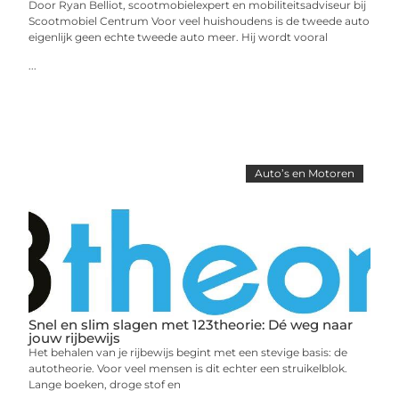
Door Ryan Belliot, scootmobielexpert en mobiliteitsadviseur bij
Scootmobiel Centrum Voor veel huishoudens is de tweede auto
eigenlijk geen echte tweede auto meer. Hij wordt vooral
...
Auto’s en Motoren
Snel en slim slagen met 123theorie: Dé weg naar
jouw rijbewijs
Het behalen van je rijbewijs begint met een stevige basis: de
autotheorie. Voor veel mensen is dit echter een struikelblok.
Lange boeken, droge stof en