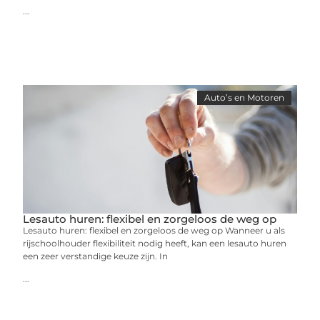
...
Auto’s en Motoren
Lesauto huren: flexibel en zorgeloos de weg op
Lesauto huren: flexibel en zorgeloos de weg op Wanneer u als
rijschoolhouder flexibiliteit nodig heeft, kan een lesauto huren
een zeer verstandige keuze zijn. In
...