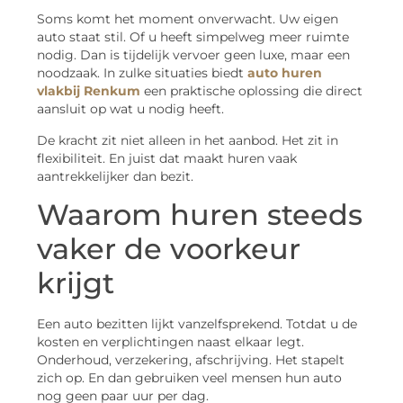
Soms komt het moment onverwacht. Uw eigen
auto staat stil. Of u heeft simpelweg meer ruimte
nodig. Dan is tijdelijk vervoer geen luxe, maar een
noodzaak. In zulke situaties biedt
auto huren
vlakbij Renkum
een praktische oplossing die direct
aansluit op wat u nodig heeft.
De kracht zit niet alleen in het aanbod. Het zit in
flexibiliteit. En juist dat maakt huren vaak
aantrekkelijker dan bezit.
Waarom huren steeds
vaker de voorkeur
krijgt
Een auto bezitten lijkt vanzelfsprekend. Totdat u de
kosten en verplichtingen naast elkaar legt.
Onderhoud, verzekering, afschrijving. Het stapelt
zich op. En dan gebruiken veel mensen hun auto
nog geen paar uur per dag.