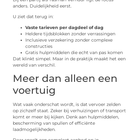
anders. Duidelijkheid eerst.
U ziet dat terug in:
Vaste tarieven per dagdeel of dag
Heldere tijdsblokken zonder verrassingen
Inclusieve verzekering zonder complexe
constructies
Gratis hulpmiddelen die echt van pas komen
Dat klinkt simpel. Maar in de praktijk maakt het een
wereld van verschil.
Meer dan alleen een
voertuig
Wat vaak onderschat wordt, is dat vervoer zelden
op zichzelf staat. Zeker bij verhuizingen of transport
komt er meer bij kijken. Denk aan hulpmiddelen,
bescherming van spullen of efficiënte
laadmogelijkheden.