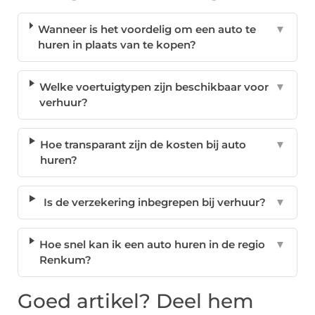
Wanneer is het voordelig om een auto te
▼
huren in plaats van te kopen?
Welke voertuigtypen zijn beschikbaar voor
▼
verhuur?
Hoe transparant zijn de kosten bij auto
▼
huren?
Is de verzekering inbegrepen bij verhuur?
▼
Hoe snel kan ik een auto huren in de regio
▼
Renkum?
Goed artikel? Deel hem