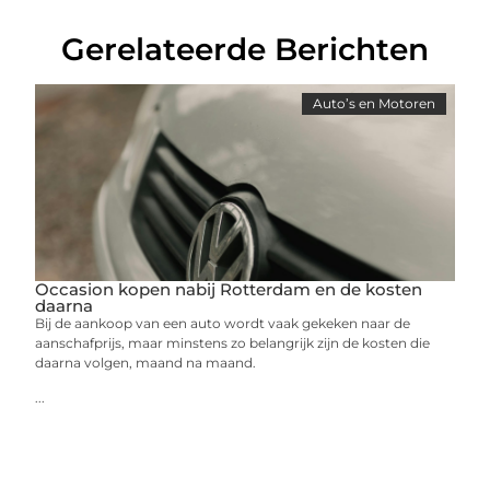
Gerelateerde Berichten
Auto’s en Motoren
Occasion kopen nabij Rotterdam en de kosten
daarna
Bij de aankoop van een auto wordt vaak gekeken naar de
aanschafprijs, maar minstens zo belangrijk zijn de kosten die
daarna volgen, maand na maand.
...