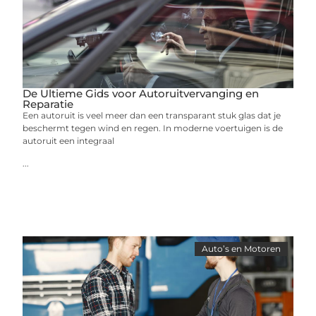
De Ultieme Gids voor Autoruitvervanging en
Reparatie
Een autoruit is veel meer dan een transparant stuk glas dat je
beschermt tegen wind en regen. In moderne voertuigen is de
autoruit een integraal
...
Auto’s en Motoren