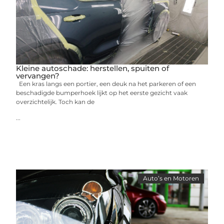
Kleine autoschade: herstellen, spuiten of
vervangen?
Een kras langs een portier, een deuk na het parkeren of een
beschadigde bumperhoek lijkt op het eerste gezicht vaak
overzichtelijk. Toch kan de
...
Auto’s en Motoren