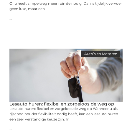
Of u heeft simpelweg meer ruimte nodig. Dan is tijdelijk vervoer
geen luxe, maar een
...
Auto’s en Motoren
Lesauto huren: flexibel en zorgeloos de weg op
Lesauto huren: flexibel en zorgeloos de weg op Wanneer u als
rijschoolhouder flexibiliteit nodig heeft, kan een lesauto huren
een zeer verstandige keuze zijn. In
...