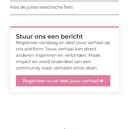
Kies de juiste elektrische fiets
Stuur ons een bericht
Registreer vandaag en deel jouw verhaal op
ons platform. Jouw verhaal kan direct
anderen inspireren en verbinden. Maak
impact en word onderdeel van een
community waar verhalen ertoe doen.
Registreer nu en deel jouw verhaal!