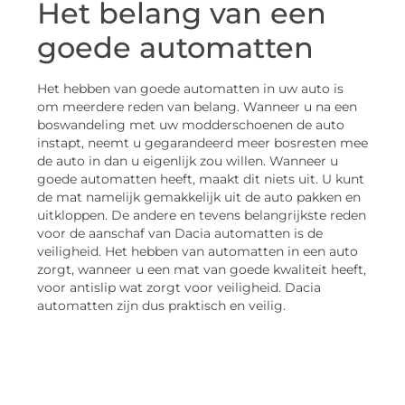
Het belang van een
goede automatten
Het hebben van goede automatten in uw auto is
om meerdere reden van belang. Wanneer u na een
boswandeling met uw modderschoenen de auto
instapt, neemt u gegarandeerd meer bosresten mee
de auto in dan u eigenlijk zou willen. Wanneer u
goede automatten heeft, maakt dit niets uit. U kunt
de mat namelijk gemakkelijk uit de auto pakken en
uitkloppen. De andere en tevens belangrijkste reden
voor de aanschaf van Dacia automatten is de
veiligheid. Het hebben van automatten in een auto
zorgt, wanneer u een mat van goede kwaliteit heeft,
voor antislip wat zorgt voor veiligheid. Dacia
automatten zijn dus praktisch en veilig.