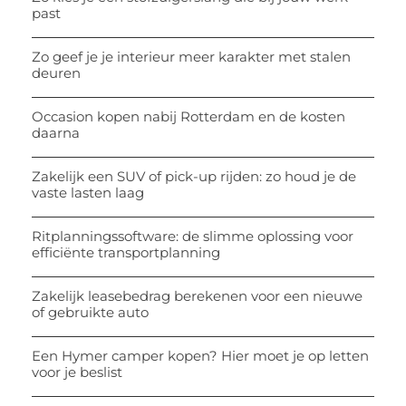
past
Zo geef je je interieur meer karakter met stalen
deuren
Occasion kopen nabij Rotterdam en de kosten
daarna
Zakelijk een SUV of pick-up rijden: zo houd je de
vaste lasten laag
Ritplanningssoftware: de slimme oplossing voor
efficiënte transportplanning
Zakelijk leasebedrag berekenen voor een nieuwe
of gebruikte auto
Een Hymer camper kopen? Hier moet je op letten
voor je beslist