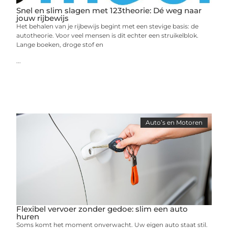
Snel en slim slagen met 123theorie: Dé weg naar
jouw rijbewijs
Het behalen van je rijbewijs begint met een stevige basis: de
autotheorie. Voor veel mensen is dit echter een struikelblok.
Lange boeken, droge stof en
...
Auto’s en Motoren
Flexibel vervoer zonder gedoe: slim een auto
huren
Soms komt het moment onverwacht. Uw eigen auto staat stil.