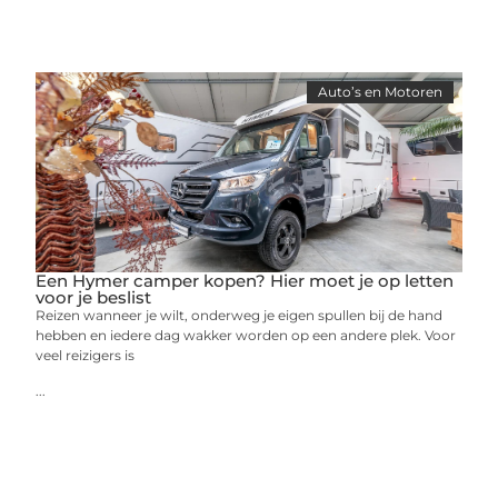
Auto’s en Motoren
Een Hymer camper kopen? Hier moet je op letten
voor je beslist
Reizen wanneer je wilt, onderweg je eigen spullen bij de hand
hebben en iedere dag wakker worden op een andere plek. Voor
veel reizigers is
...