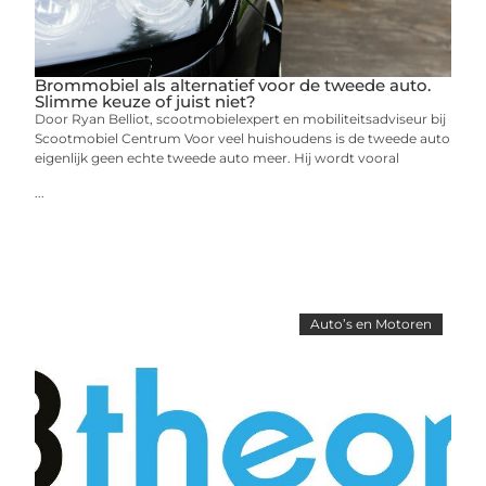
Brommobiel als alternatief voor de tweede auto.
Slimme keuze of juist niet?
Door Ryan Belliot, scootmobielexpert en mobiliteitsadviseur bij
Scootmobiel Centrum Voor veel huishoudens is de tweede auto
eigenlijk geen echte tweede auto meer. Hij wordt vooral
...
Auto’s en Motoren