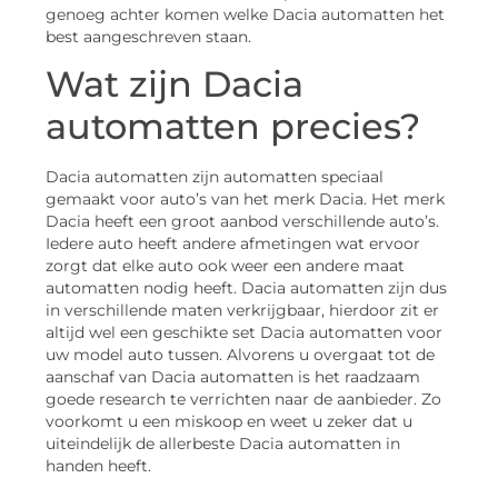
genoeg achter komen welke Dacia automatten het
best aangeschreven staan.
Wat zijn Dacia
automatten precies?
Dacia automatten zijn automatten speciaal
gemaakt voor auto’s van het merk Dacia. Het merk
Dacia heeft een groot aanbod verschillende auto’s.
Iedere auto heeft andere afmetingen wat ervoor
zorgt dat elke auto ook weer een andere maat
automatten nodig heeft. Dacia automatten zijn dus
in verschillende maten verkrijgbaar, hierdoor zit er
altijd wel een geschikte set Dacia automatten voor
uw model auto tussen. Alvorens u overgaat tot de
aanschaf van Dacia automatten is het raadzaam
goede research te verrichten naar de aanbieder. Zo
voorkomt u een miskoop en weet u zeker dat u
uiteindelijk de allerbeste Dacia automatten in
handen heeft.