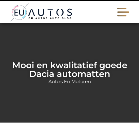
Mooi en kwalitatief goede
Dacia automatten
Auto’s En Motoren