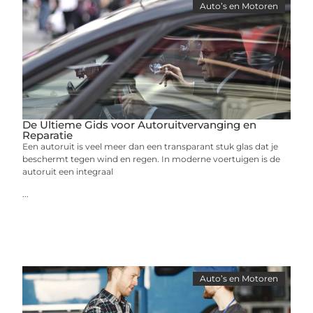
Auto’s en Motoren
De Ultieme Gids voor Autoruitvervanging en
Reparatie
Een autoruit is veel meer dan een transparant stuk glas dat je
beschermt tegen wind en regen. In moderne voertuigen is de
autoruit een integraal
...
Auto’s en Motoren