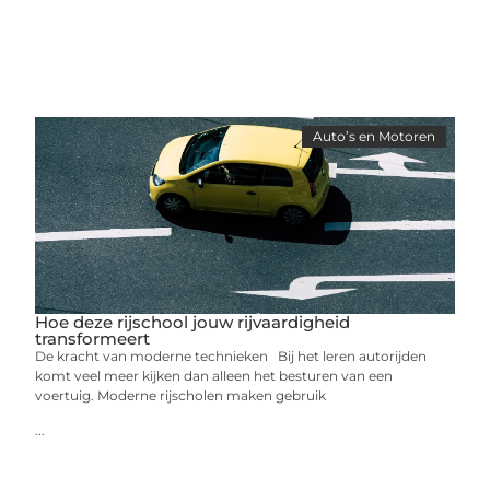
Auto’s en Motoren
Hoe deze rijschool jouw rijvaardigheid
transformeert
De kracht van moderne technieken Bij het leren autorijden
komt veel meer kijken dan alleen het besturen van een
voertuig. Moderne rijscholen maken gebruik
...