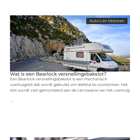
Auto’s en Motoren
Wat is een Bearlock versnellingsbakslot?
Een Bearlock versnellingsbakslot is een mechanisch
voertuigslot dat wordt gebruikt om diefstal te voorkomen. Het
slot wordt vast gemonteerd aan de carrosserie van het voertuig
...