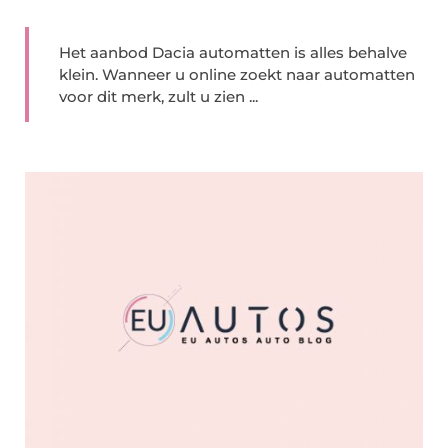
Het aanbod Dacia automatten is alles behalve
klein. Wanneer u online zoekt naar automatten
voor dit merk, zult u zien ...