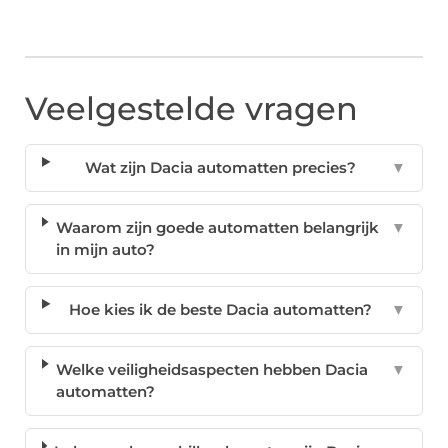
Veelgestelde vragen
Wat zijn Dacia automatten precies?
▼
Waarom zijn goede automatten belangrijk
▼
in mijn auto?
Hoe kies ik de beste Dacia automatten?
▼
Welke veiligheidsaspecten hebben Dacia
▼
automatten?