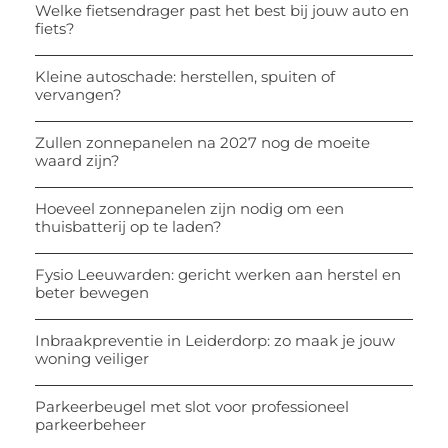
Welke fietsendrager past het best bij jouw auto en
fiets?
Kleine autoschade: herstellen, spuiten of
vervangen?
Zullen zonnepanelen na 2027 nog de moeite
waard zijn?
Hoeveel zonnepanelen zijn nodig om een
thuisbatterij op te laden?
Fysio Leeuwarden: gericht werken aan herstel en
beter bewegen
Inbraakpreventie in Leiderdorp: zo maak je jouw
woning veiliger
Parkeerbeugel met slot voor professioneel
parkeerbeheer