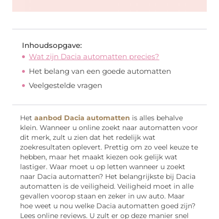
Inhoudsopgave:
Wat zijn Dacia automatten precies?
Het belang van een goede automatten
Veelgestelde vragen
Het
aanbod Dacia automatten
is alles behalve
klein. Wanneer u online zoekt naar automatten voor
dit merk, zult u zien dat het redelijk wat
zoekresultaten oplevert. Prettig om zo veel keuze te
hebben, maar het maakt kiezen ook gelijk wat
lastiger. Waar moet u op letten wanneer u zoekt
naar Dacia automatten? Het belangrijkste bij Dacia
automatten is de veiligheid. Veiligheid moet in alle
gevallen voorop staan en zeker in uw auto. Maar
hoe weet u nou welke Dacia automatten goed zijn?
Lees online reviews. U zult er op deze manier snel