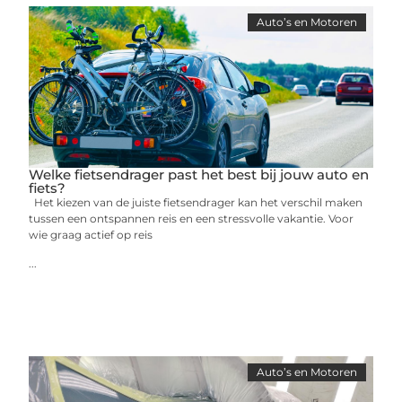
Auto’s en Motoren
Welke fietsendrager past het best bij jouw auto en
fiets?
Het kiezen van de juiste fietsendrager kan het verschil maken
tussen een ontspannen reis en een stressvolle vakantie. Voor
wie graag actief op reis
...
Auto’s en Motoren