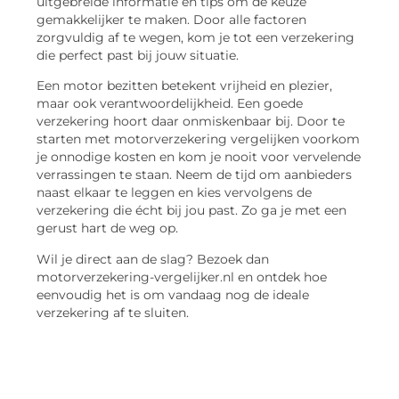
uitgebreide informatie en tips om de keuze
gemakkelijker te maken. Door alle factoren
zorgvuldig af te wegen, kom je tot een verzekering
die perfect past bij jouw situatie.
Een motor bezitten betekent vrijheid en plezier,
maar ook verantwoordelijkheid. Een goede
verzekering hoort daar onmiskenbaar bij. Door te
starten met motorverzekering vergelijken voorkom
je onnodige kosten en kom je nooit voor vervelende
verrassingen te staan. Neem de tijd om aanbieders
naast elkaar te leggen en kies vervolgens de
verzekering die écht bij jou past. Zo ga je met een
gerust hart de weg op.
Wil je direct aan de slag? Bezoek dan
motorverzekering-vergelijker.nl en ontdek hoe
eenvoudig het is om vandaag nog de ideale
verzekering af te sluiten.