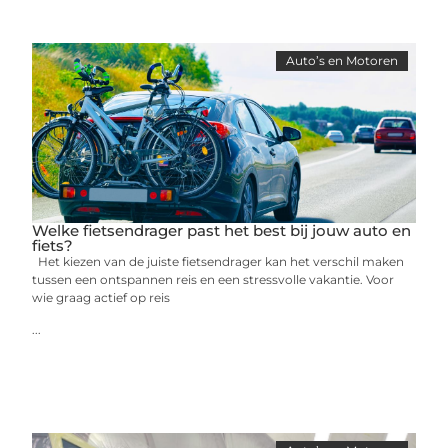
Auto’s en Motoren
Welke fietsendrager past het best bij jouw auto en
fiets?
Het kiezen van de juiste fietsendrager kan het verschil maken
tussen een ontspannen reis en een stressvolle vakantie. Voor
wie graag actief op reis
...