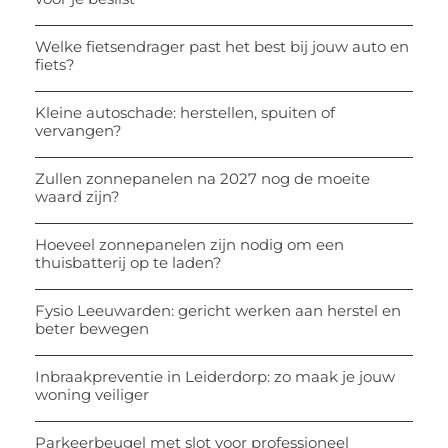
Welke fietsendrager past het best bij jouw auto en
fiets?
Kleine autoschade: herstellen, spuiten of
vervangen?
Zullen zonnepanelen na 2027 nog de moeite
waard zijn?
Hoeveel zonnepanelen zijn nodig om een
thuisbatterij op te laden?
Fysio Leeuwarden: gericht werken aan herstel en
beter bewegen
Inbraakpreventie in Leiderdorp: zo maak je jouw
woning veiliger
Parkeerbeugel met slot voor professioneel