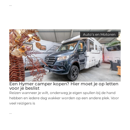
...
Auto’s en Motoren
Een Hymer camper kopen? Hier moet je op letten
voor je beslist
Reizen wanneer je wilt, onderweg je eigen spullen bij de hand
hebben en iedere dag wakker worden op een andere plek. Voor
veel reizigers is
...