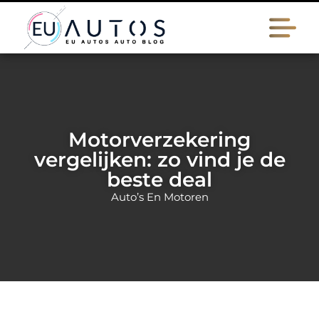
Motorverzekering
vergelijken: zo vind je de
beste deal
Auto’s En Motoren