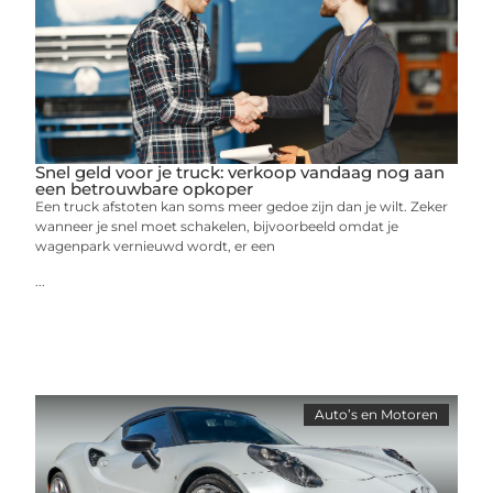
Snel geld voor je truck: verkoop vandaag nog aan
een betrouwbare opkoper
Een truck afstoten kan soms meer gedoe zijn dan je wilt. Zeker
wanneer je snel moet schakelen, bijvoorbeeld omdat je
wagenpark vernieuwd wordt, er een
...
Auto’s en Motoren