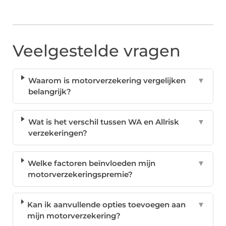
Veelgestelde vragen
Waarom is motorverzekering vergelijken
▼
belangrijk?
Wat is het verschil tussen WA en Allrisk
▼
verzekeringen?
Welke factoren beïnvloeden mijn
▼
motorverzekeringspremie?
Kan ik aanvullende opties toevoegen aan
▼
mijn motorverzekering?