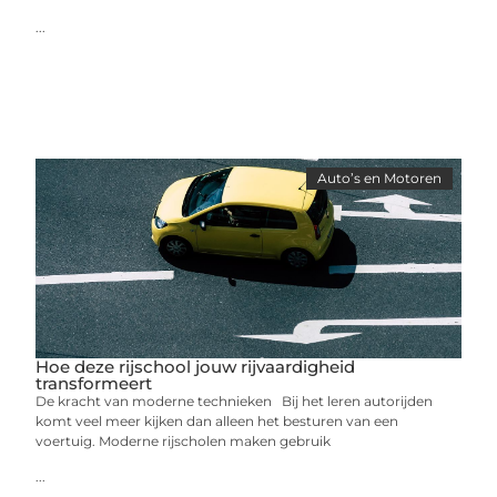
...
Auto’s en Motoren
Hoe deze rijschool jouw rijvaardigheid
transformeert
De kracht van moderne technieken Bij het leren autorijden
komt veel meer kijken dan alleen het besturen van een
voertuig. Moderne rijscholen maken gebruik
...