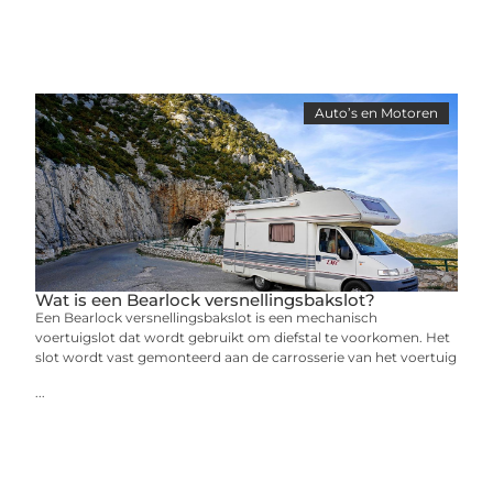
Auto’s en Motoren
Wat is een Bearlock versnellingsbakslot?
Een Bearlock versnellingsbakslot is een mechanisch
voertuigslot dat wordt gebruikt om diefstal te voorkomen. Het
slot wordt vast gemonteerd aan de carrosserie van het voertuig
...