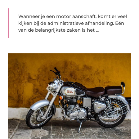
Wanneer je een motor aanschaft, komt er veel
kijken bij de administratieve afhandeling. Eén
van de belangrijkste zaken is het ...