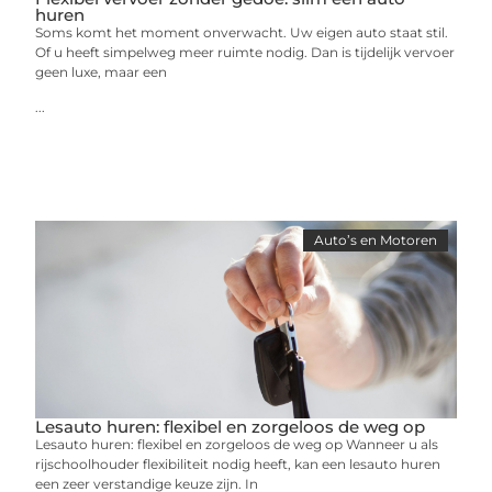
huren
Soms komt het moment onverwacht. Uw eigen auto staat stil.
Of u heeft simpelweg meer ruimte nodig. Dan is tijdelijk vervoer
geen luxe, maar een
...
Auto’s en Motoren
Lesauto huren: flexibel en zorgeloos de weg op
Lesauto huren: flexibel en zorgeloos de weg op Wanneer u als
rijschoolhouder flexibiliteit nodig heeft, kan een lesauto huren
een zeer verstandige keuze zijn. In