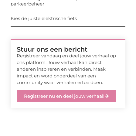
parkeerbeheer
Kies de juiste elektrische fiets
Stuur ons een bericht
Registreer vandaag en deel jouw verhaal op
ons platform. Jouw verhaal kan direct
anderen inspireren en verbinden. Maak
impact en word onderdeel van een
community waar verhalen ertoe doen.
Registreer nu en deel jouw verhaal!