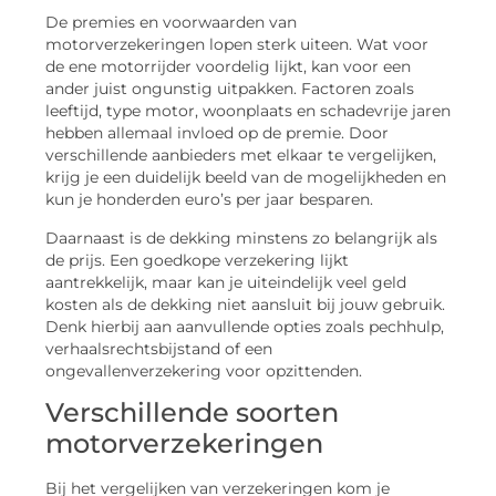
De premies en voorwaarden van
motorverzekeringen lopen sterk uiteen. Wat voor
de ene motorrijder voordelig lijkt, kan voor een
ander juist ongunstig uitpakken. Factoren zoals
leeftijd, type motor, woonplaats en schadevrije jaren
hebben allemaal invloed op de premie. Door
verschillende aanbieders met elkaar te vergelijken,
krijg je een duidelijk beeld van de mogelijkheden en
kun je honderden euro’s per jaar besparen.
Daarnaast is de dekking minstens zo belangrijk als
de prijs. Een goedkope verzekering lijkt
aantrekkelijk, maar kan je uiteindelijk veel geld
kosten als de dekking niet aansluit bij jouw gebruik.
Denk hierbij aan aanvullende opties zoals pechhulp,
verhaalsrechtsbijstand of een
ongevallenverzekering voor opzittenden.
Verschillende soorten
motorverzekeringen
Bij het vergelijken van verzekeringen kom je