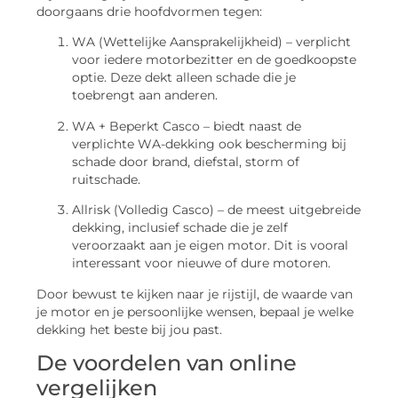
doorgaans drie hoofdvormen tegen:
WA (Wettelijke Aansprakelijkheid) – verplicht
voor iedere motorbezitter en de goedkoopste
optie. Deze dekt alleen schade die je
toebrengt aan anderen.
WA + Beperkt Casco – biedt naast de
verplichte WA-dekking ook bescherming bij
schade door brand, diefstal, storm of
ruitschade.
Allrisk (Volledig Casco) – de meest uitgebreide
dekking, inclusief schade die je zelf
veroorzaakt aan je eigen motor. Dit is vooral
interessant voor nieuwe of dure motoren.
Door bewust te kijken naar je rijstijl, de waarde van
je motor en je persoonlijke wensen, bepaal je welke
dekking het beste bij jou past.
De voordelen van online
vergelijken