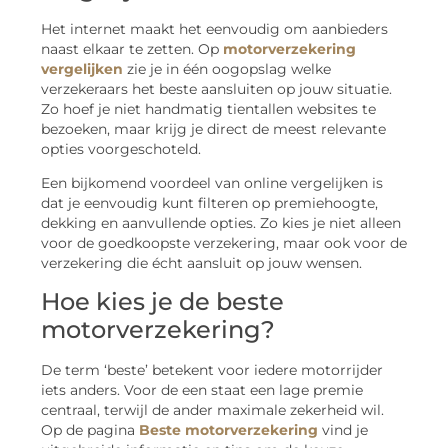
Het internet maakt het eenvoudig om aanbieders
naast elkaar te zetten. Op
motorverzekering
vergelijken
zie je in één oogopslag welke
verzekeraars het beste aansluiten op jouw situatie.
Zo hoef je niet handmatig tientallen websites te
bezoeken, maar krijg je direct de meest relevante
opties voorgeschoteld.
Een bijkomend voordeel van online vergelijken is
dat je eenvoudig kunt filteren op premiehoogte,
dekking en aanvullende opties. Zo kies je niet alleen
voor de goedkoopste verzekering, maar ook voor de
verzekering die écht aansluit op jouw wensen.
Hoe kies je de beste
motorverzekering?
De term ‘beste’ betekent voor iedere motorrijder
iets anders. Voor de een staat een lage premie
centraal, terwijl de ander maximale zekerheid wil.
Op de pagina
Beste motorverzekering
vind je