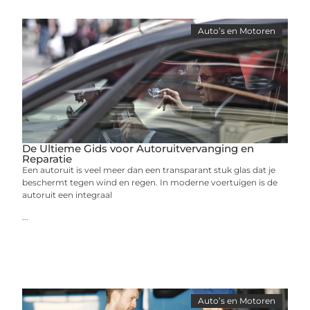
Auto’s en Motoren
De Ultieme Gids voor Autoruitvervanging en
Reparatie
Een autoruit is veel meer dan een transparant stuk glas dat je
beschermt tegen wind en regen. In moderne voertuigen is de
autoruit een integraal
...
Auto’s en Motoren