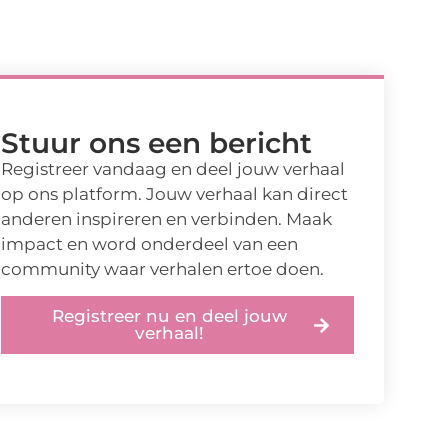
Stuur ons een bericht
Registreer vandaag en deel jouw verhaal
op ons platform. Jouw verhaal kan direct
anderen inspireren en verbinden. Maak
impact en word onderdeel van een
community waar verhalen ertoe doen.
Registreer nu en deel jouw
verhaal!