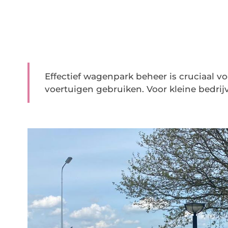
Effectief wagenpark beheer is cruciaal vo
voertuigen gebruiken. Voor kleine bedrijv