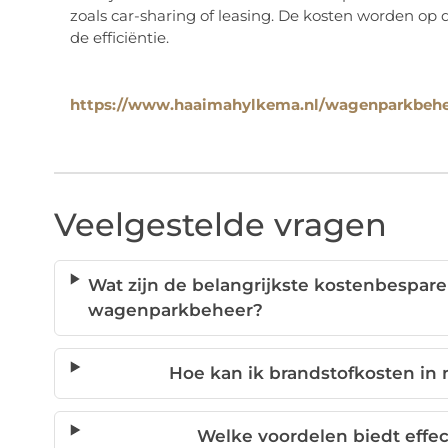
zoals car-sharing of leasing. De kosten worden o
de efficiëntie.
https://www.haaimahylkema.nl/wagenparkbehe
Veelgestelde vragen
Wat zijn de belangrijkste kostenbespare
wagenparkbeheer?
Hoe kan ik brandstofkosten in
Welke voordelen biedt effe