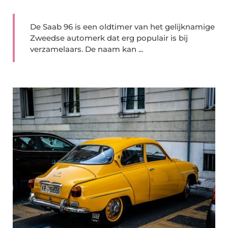
De Saab 96 is een oldtimer van het gelijknamige
Zweedse automerk dat erg populair is bij
verzamelaars. De naam kan ...