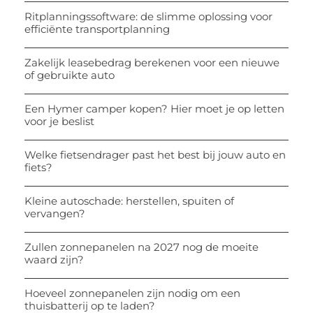
Ritplanningssoftware: de slimme oplossing voor
efficiënte transportplanning
Zakelijk leasebedrag berekenen voor een nieuwe
of gebruikte auto
Een Hymer camper kopen? Hier moet je op letten
voor je beslist
Welke fietsendrager past het best bij jouw auto en
fiets?
Kleine autoschade: herstellen, spuiten of
vervangen?
Zullen zonnepanelen na 2027 nog de moeite
waard zijn?
Hoeveel zonnepanelen zijn nodig om een
thuisbatterij op te laden?