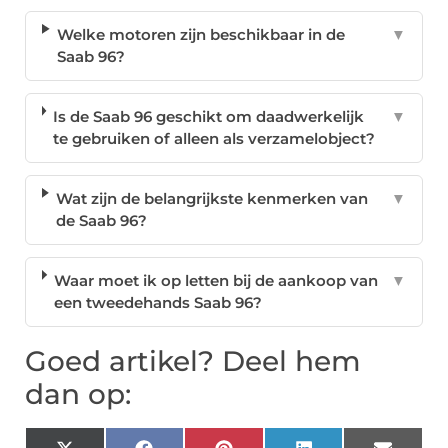
Welke motoren zijn beschikbaar in de
▼
Saab 96?
Is de Saab 96 geschikt om daadwerkelijk
▼
te gebruiken of alleen als verzamelobject?
Wat zijn de belangrijkste kenmerken van
▼
de Saab 96?
Waar moet ik op letten bij de aankoop van
▼
een tweedehands Saab 96?
Goed artikel? Deel hem
dan op: