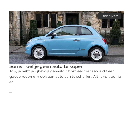
Bedrijven
Soms hoef je geen auto te kopen
Top, je hebt je rijbewijs gehaald! Voor veel mensen is dit een
goede reden om ook een auto aan te schaffen. Althans, voor je
er
...