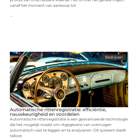
vanaf het moment van aankoop tot
...
Bedrijven
Automatische rittenregistratie: efficiëntie,
nauwkeurigheid en voordelen
Automatische rittenregistratie is een geavanceerde technologie
die het mogelijk maakt om ritgegevens van voertuigen
automatisch vast te leggen en te analyseren. Dit systeem biedt
talloze