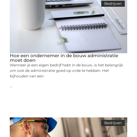
Bedrijven
Hoe een ondernemer in de bouw administratie
moet doen
Wanneer je een eigen bedrijf hebt in de bouw, is het belangrijk
om ook de administratie goed op orde te hebben. Het
bijhouden van een
...
Bedrijven