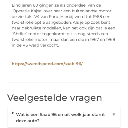
Eind jaren 60 gingen ze als onderdeel van de
‘Operatie Kajsa’ over naar een buitenlandse motor:
de viertakt V4 van Ford. Hierbij werd tot 1968 een
two-stroke optie aangeboden. Als je op zoek bent
naar gebruikte modellen, kan het ook zijn dat je een
“Shrike” motor tegenkomt: dit is nog steeds een
two-stroke motor, maar dan een die in 1967 en 1968
in de VS werd verkocht.
https://sweedspeed.com/saab-96/
Veelgestelde vragen
Wat is een Saab 96 en uit welk jaar stamt
▼
deze auto?