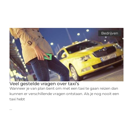
Bedrijven
Veel gestelde vragen over taxi’s
Wanneer je van plan bent om met een taxi te gaan reizen dan
kunnen er verschillende vragen ontstaan. Als je nog nooit een
taxi hebt
...