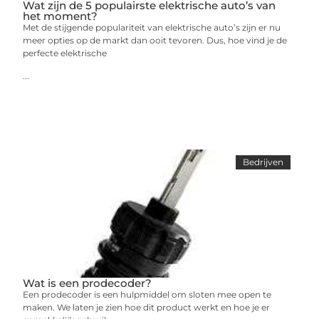
Wat zijn de 5 populairste elektrische auto’s van
het moment?
Met de stijgende populariteit van elektrische auto’s zijn er nu
meer opties op de markt dan ooit tevoren. Dus, hoe vind je de
perfecte elektrische
...
Bedrijven
Wat is een prodecoder?
Een prodecoder is een hulpmiddel om sloten mee open te
maken. We laten je zien hoe dit product werkt en hoe je er