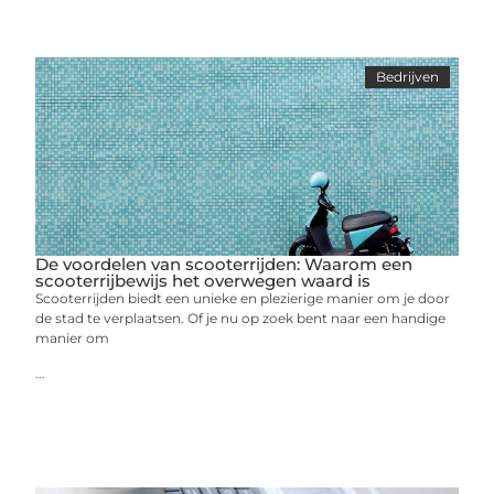
Bedrijven
De voordelen van scooterrijden: Waarom een
scooterrijbewijs het overwegen waard is
Scooterrijden biedt een unieke en plezierige manier om je door
de stad te verplaatsen. Of je nu op zoek bent naar een handige
manier om
...