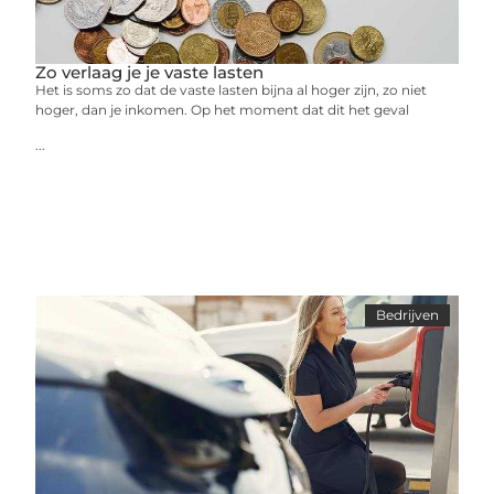
Zo verlaag je je vaste lasten
Het is soms zo dat de vaste lasten bijna al hoger zijn, zo niet
hoger, dan je inkomen. Op het moment dat dit het geval
...
Bedrijven