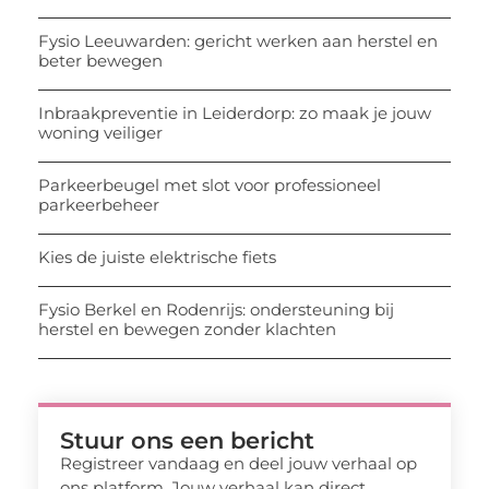
Fysio Leeuwarden: gericht werken aan herstel en
beter bewegen
Inbraakpreventie in Leiderdorp: zo maak je jouw
woning veiliger
Parkeerbeugel met slot voor professioneel
parkeerbeheer
Kies de juiste elektrische fiets
Fysio Berkel en Rodenrijs: ondersteuning bij
herstel en bewegen zonder klachten
Stuur ons een bericht
Registreer vandaag en deel jouw verhaal op
ons platform. Jouw verhaal kan direct