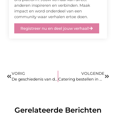
anderen inspireren en verbinden. Maak
impact en word onderdeel van een
community waar verhalen ertoe doen.
Registreer nu en deel jouw verhaal!
VORIG
VOLGENDE
De geschiedenis van de autoband
Catering bestellen in Amsterdam
Gerelateerde Berichten