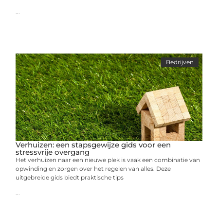
...
Bedrijven
Verhuizen: een stapsgewijze gids voor een
stressvrije overgang
Het verhuizen naar een nieuwe plek is vaak een combinatie van
opwinding en zorgen over het regelen van alles. Deze
uitgebreide gids biedt praktische tips
...