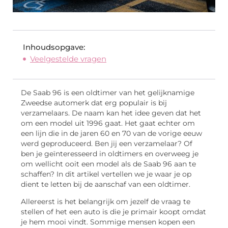
Inhoudsopgave:
Veelgestelde vragen
De Saab 96 is een oldtimer van het gelijknamige
Zweedse automerk dat erg populair is bij
verzamelaars. De naam kan het idee geven dat het
om een model uit 1996 gaat. Het gaat echter om
een lijn die in de jaren 60 en 70 van de vorige eeuw
werd geproduceerd. Ben jij een verzamelaar? Of
ben je geïnteresseerd in oldtimers en overweeg je
om wellicht ooit een model als de Saab 96 aan te
schaffen? In dit artikel vertellen we je waar je op
dient te letten bij de aanschaf van een oldtimer.
Allereerst is het belangrijk om jezelf de vraag te
stellen of het een auto is die je primair koopt omdat
je hem mooi vindt. Sommige mensen kopen een