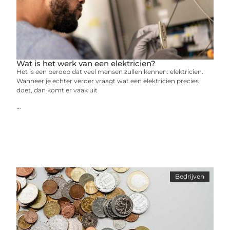
Wat is het werk van een elektricien?
Het is een beroep dat veel mensen zullen kennen: elektricien.
Wanneer je echter verder vraagt wat een elektricien precies
doet, dan komt er vaak uit
...
Bedrijven