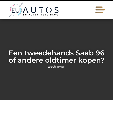
Een tweedehands Saab 96
of andere oldtimer kopen?
Bedrijven