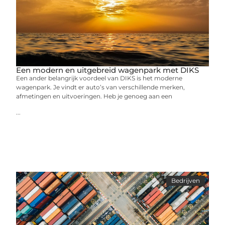
Een modern en uitgebreid wagenpark met DIKS
Een ander belangrijk voordeel van DIKS is het moderne
wagenpark. Je vindt er auto’s van verschillende merken,
afmetingen en uitvoeringen. Heb je genoeg aan een
...
Bedrijven