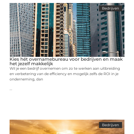
Bedrijven
Kies hét overnamebureau voor bedrijven en maak
het jezelf makkelijk
Wil je een bedrijf overnemen om zo te werken aan uitbreiding
en verbetering van de efficiency en mogelijk zelfs de ROI in je
onderneming, dan
...
Bedrijven