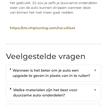
het gebruikt. Zo zou je zelfs je duurzame onderdelen
weer van de auto kunnen strippen wanneer deze
van binnen het niet meer gaat redden.
https://cts-chiptuning.com/rvs-uitlaat
Veelgestelde vragen
Wanneer is het beter om je auto een
▼
upgrade te geven in plaats van in te ruilen?
Welke materialen zijn het best voor
▼
duurzame auto-onderdelen?