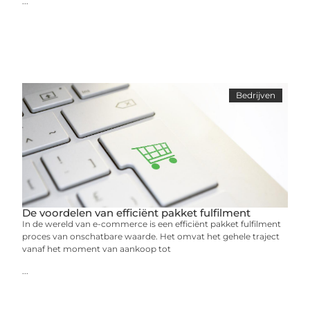
...
Bedrijven
De voordelen van efficiënt pakket fulfilment
In de wereld van e-commerce is een efficiënt pakket fulfilment
proces van onschatbare waarde. Het omvat het gehele traject
vanaf het moment van aankoop tot
...