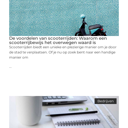
De voordelen van scooterrijden: Waarom een
scooterrijbewijs het overwegen waard is
Scooterrijden biedt een unieke en plezierige manier om je door
de stad te verplaatsen. Of je nu op zoek bent naar een handige
manier om
...
Bedrijven