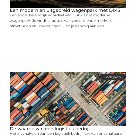
Een modern en uitgebreid wagenpark met DIKS
Een ander belangrijk voordeel van DIKS is het moderne
wagenpark. Je vindt er auto’s van verschillende merken,
afmetingen en uitvoeringen. Heb je genoeg aan een
...
Bedrijven
De waarde van een logistiek bedrijf
Het inschakelen van een logistiek bedrijf kan van onschatbare