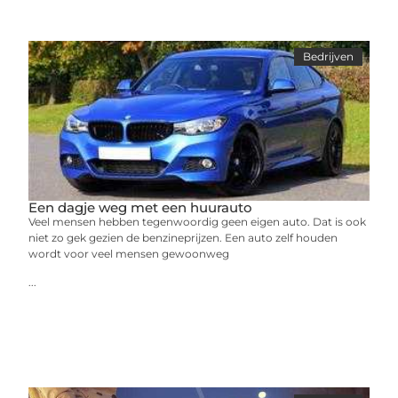
Bedrijven
Een dagje weg met een huurauto
Veel mensen hebben tegenwoordig geen eigen auto. Dat is ook
niet zo gek gezien de benzineprijzen. Een auto zelf houden
wordt voor veel mensen gewoonweg
...