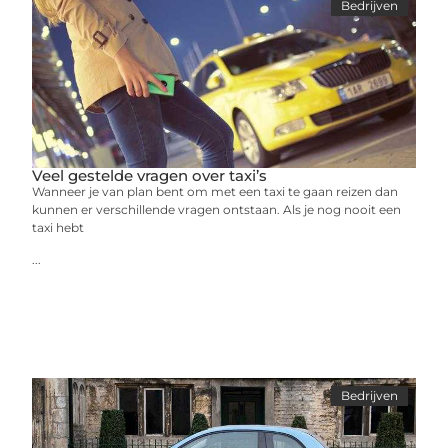
Bedrijven
Veel gestelde vragen over taxi’s
Wanneer je van plan bent om met een taxi te gaan reizen dan
kunnen er verschillende vragen ontstaan. Als je nog nooit een
taxi hebt
...
Bedrijven