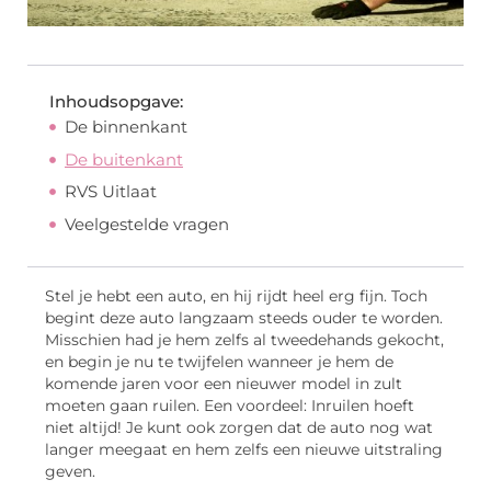
Inhoudsopgave:
De binnenkant
De buitenkant
RVS Uitlaat
Veelgestelde vragen
Stel je hebt een auto, en hij rijdt heel erg fijn. Toch
begint deze auto langzaam steeds ouder te worden.
Misschien had je hem zelfs al tweedehands gekocht,
en begin je nu te twijfelen wanneer je hem de
komende jaren voor een nieuwer model in zult
moeten gaan ruilen. Een voordeel: Inruilen hoeft
niet altijd! Je kunt ook zorgen dat de auto nog wat
langer meegaat en hem zelfs een nieuwe uitstraling
geven.