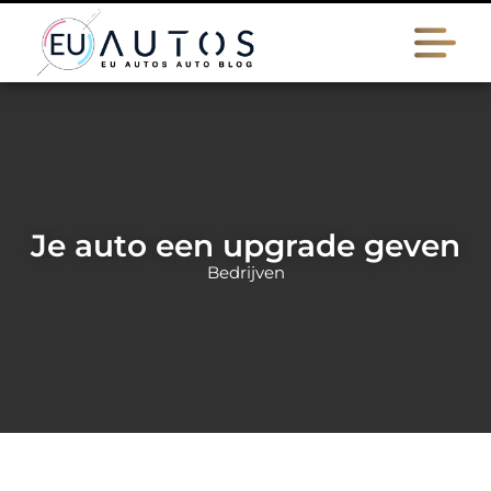
Je auto een upgrade geven
Bedrijven