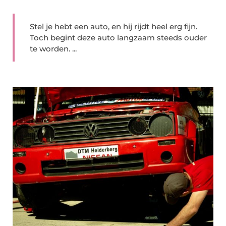
Stel je hebt een auto, en hij rijdt heel erg fijn.
Toch begint deze auto langzaam steeds ouder
te worden. ...