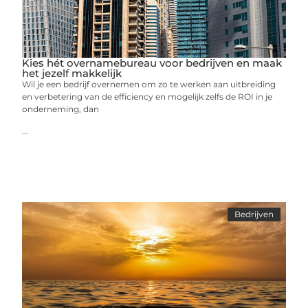
Kies hét overnamebureau voor bedrijven en maak
het jezelf makkelijk
Wil je een bedrijf overnemen om zo te werken aan uitbreiding
en verbetering van de efficiency en mogelijk zelfs de ROI in je
onderneming, dan
...
Bedrijven