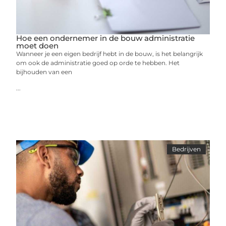
Hoe een ondernemer in de bouw administratie
moet doen
Wanneer je een eigen bedrijf hebt in de bouw, is het belangrijk
om ook de administratie goed op orde te hebben. Het
bijhouden van een
...
Bedrijven