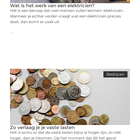
Wat is het werk van een elektricien?
Het is een beroep dat veel mensen zullen kennen: elektricien.
Wanneer je echter verder vraagt wat een elektricien precies
doet, dan komt er vaak uit
...
Bedrijven
Zo verlaag je je vaste lasten
Het is soms zo dat de vaste lasten bijna al hoger zijn, zo niet
hoger, dan je inkomen. Op het moment dat dit het geval