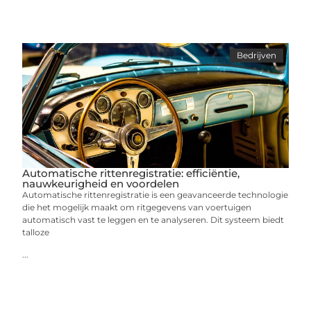
Bedrijven
Automatische rittenregistratie: efficiëntie,
nauwkeurigheid en voordelen
Automatische rittenregistratie is een geavanceerde technologie
die het mogelijk maakt om ritgegevens van voertuigen
automatisch vast te leggen en te analyseren. Dit systeem biedt
talloze
...