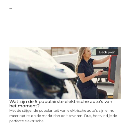
...
Bedrijven
Wat zijn de 5 populairste elektrische auto’s van
het moment?
Met de stijgende populariteit van elektrische auto’s zijn er nu
meer opties op de markt dan ooit tevoren. Dus, hoe vind je de
perfecte elektrische