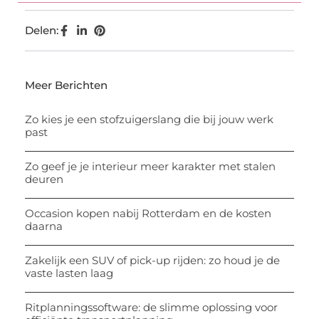
Delen:
Meer Berichten
Zo kies je een stofzuigerslang die bij jouw werk
past
Zo geef je je interieur meer karakter met stalen
deuren
Occasion kopen nabij Rotterdam en de kosten
daarna
Zakelijk een SUV of pick-up rijden: zo houd je de
vaste lasten laag
Ritplanningssoftware: de slimme oplossing voor