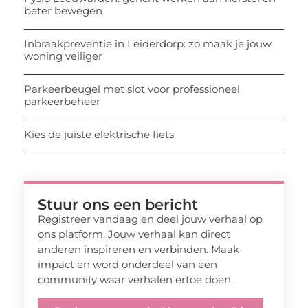
beter bewegen
Inbraakpreventie in Leiderdorp: zo maak je jouw
woning veiliger
Parkeerbeugel met slot voor professioneel
parkeerbeheer
Kies de juiste elektrische fiets
Stuur ons een bericht
Registreer vandaag en deel jouw verhaal op
ons platform. Jouw verhaal kan direct
anderen inspireren en verbinden. Maak
impact en word onderdeel van een
community waar verhalen ertoe doen.