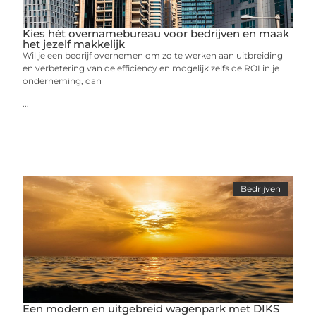
Kies hét overnamebureau voor bedrijven en maak
het jezelf makkelijk
Wil je een bedrijf overnemen om zo te werken aan uitbreiding
en verbetering van de efficiency en mogelijk zelfs de ROI in je
onderneming, dan
...
Bedrijven
Een modern en uitgebreid wagenpark met DIKS