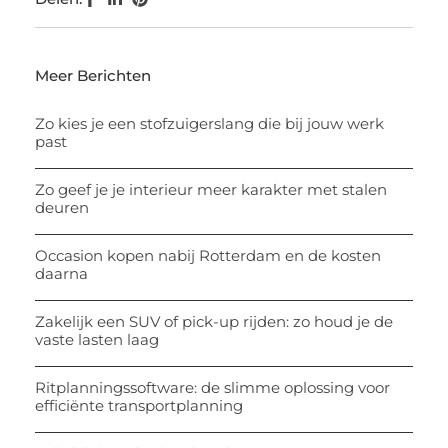
Meer Berichten
Zo kies je een stofzuigerslang die bij jouw werk
past
Zo geef je je interieur meer karakter met stalen
deuren
Occasion kopen nabij Rotterdam en de kosten
daarna
Zakelijk een SUV of pick-up rijden: zo houd je de
vaste lasten laag
Ritplanningssoftware: de slimme oplossing voor
efficiënte transportplanning