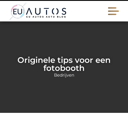
Originele tips voor een
fotobooth
Bedrijven