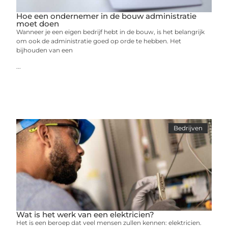
Hoe een ondernemer in de bouw administratie
moet doen
Wanneer je een eigen bedrijf hebt in de bouw, is het belangrijk
om ook de administratie goed op orde te hebben. Het
bijhouden van een
...
Bedrijven
Wat is het werk van een elektricien?
Het is een beroep dat veel mensen zullen kennen: elektricien.