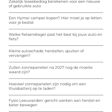
Zakelijk leasebedrag berekenen voor een nieuwe
of gebruikte auto
Een Hymer camper kopen? Hier moet je op letten
voor je beslist
Welke fietsendrager past het best bij jouw auto en
fiets?
Kleine autoschade: herstellen, spuiten of
vervangen?
Zullen zonnepanelen na 2027 nog de moeite
waard zijn?
Hoeveel zonnepanelen zijn nodig om een
thuisbatterij op te laden?
Fysio Leeuwarden: gericht werken aan herstel en
beter bewegen