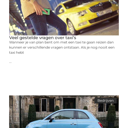
Veel gestelde vragen over taxi’s
Wanneer je van plan bent om met een taxi te gaan reizen dan
kunnen er verschillende vragen ontstaan. Als je nog nooit een
taxi hebt
...
Bedrijven