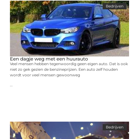
Bedrijven
Een dagje weg met een huurauto
Veel mensen hebben tegenwoordig geen eigen auto. Dat is ook
niet zo gek gezien de benzineprijzen. Een auto zelf houden
wordt voor veel mensen gewoonweg
...
Bedrijven