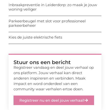
Inbraakpreventie in Leiderdorp: zo maak je jouw
woning veiliger
Parkeerbeugel met slot voor professioneel
parkeerbeheer
Kies de juiste elektrische fiets
Stuur ons een bericht
Registreer vandaag en deel jouw verhaal op
ons platform. Jouw verhaal kan direct
anderen inspireren en verbinden. Maak
impact en word onderdeel van een
community waar verhalen ertoe doen.
Registreer nu en deel jouw verhaal!