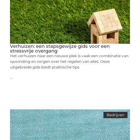
Verhuizen: een stapsgewijze gids voor een
stressvrije overgang
Het verhuizen naar een nieuwe plek is vaak een combinatie van
opwinding en zorgen over het regelen van alles. Deze
uitgebreide gids biedt praktische tips
...
Bedrijven