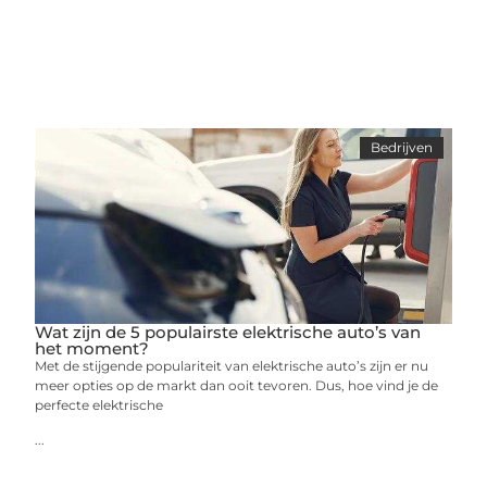
Bedrijven
Wat zijn de 5 populairste elektrische auto’s van
het moment?
Met de stijgende populariteit van elektrische auto’s zijn er nu
meer opties op de markt dan ooit tevoren. Dus, hoe vind je de
perfecte elektrische
...