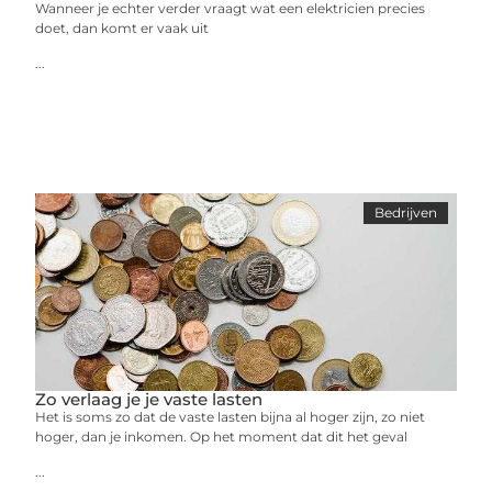
Wanneer je echter verder vraagt wat een elektricien precies
doet, dan komt er vaak uit
...
Bedrijven
Zo verlaag je je vaste lasten
Het is soms zo dat de vaste lasten bijna al hoger zijn, zo niet
hoger, dan je inkomen. Op het moment dat dit het geval
...