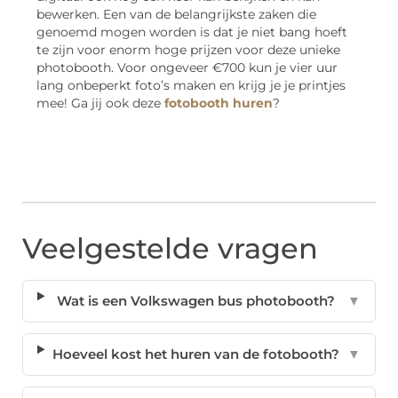
bewerken. Een van de belangrijkste zaken die
genoemd mogen worden is dat je niet bang hoeft
te zijn voor enorm hoge prijzen voor deze unieke
photobooth. Voor ongeveer €700 kun je vier uur
lang onbeperkt foto’s maken en krijg je je printjes
mee! Ga jij ook deze
fotobooth huren
?
Veelgestelde vragen
Wat is een Volkswagen bus photobooth?
▼
Hoeveel kost het huren van de fotobooth?
▼