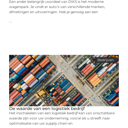
Een ander belangrijk voordeel van DIKS is het moderne
wagenpark. Je vindt er auto’s van verschillende merken,
afmetingen en uitvoeringen. Heb je genoeg aan een
...
Bedrijven
De waarde van een logistiek bedrijf
Het inschakelen van een logistiek bedrijf kan van onschatbare
waarde zijn voor uw onderneming, vooral als u streeft naar
optimalisatie van uw supply chain en