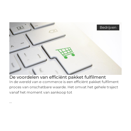
Bedrijven
De voordelen van efficiënt pakket fulfilment
In de wereld van e-commerce is een efficiënt pakket fulfilment
proces van onschatbare waarde. Het omvat het gehele traject
vanaf het moment van aankoop tot
...