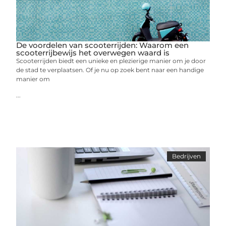
De voordelen van scooterrijden: Waarom een
scooterrijbewijs het overwegen waard is
Scooterrijden biedt een unieke en plezierige manier om je door
de stad te verplaatsen. Of je nu op zoek bent naar een handige
manier om
...
Bedrijven