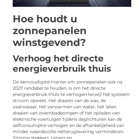
Hoe houdt u
zonnepanelen
winstgevend?
Verhoog het directe
energieverbruik thuis
De eenvoudigste manier om zonnepanelen ook na
2027 rendabel te houden, is om het directe
energieverbruik thuis te verhogen terwijl het systeem
stroom opwekt. Het draaien van de was, de
vaatwasser, het verwarmen van water, het laten
draaien van zwembadpompen of het opladen van
elektrische voertuigen tijdens daglichturen kan de
zelfconsumptie verhogen en de afhankelijkheid van
minder waardevolle netteruglevering verminderen.
Slimme stekkers, timers en