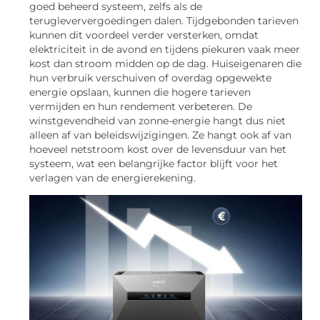
goed beheerd systeem, zelfs als de
terugleververgoedingen dalen. Tijdgebonden tarieven
kunnen dit voordeel verder versterken, omdat
elektriciteit in de avond en tijdens piekuren vaak meer
kost dan stroom midden op de dag. Huiseigenaren die
hun verbruik verschuiven of overdag opgewekte
energie opslaan, kunnen die hogere tarieven
vermijden en hun rendement verbeteren. De
winstgevendheid van zonne-energie hangt dus niet
alleen af van beleidswijzigingen. Ze hangt ook af van
hoeveel netstroom kost over de levensduur van het
systeem, wat een belangrijke factor blijft voor het
verlagen van de energierekening.