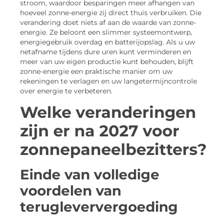
stroom, waardoor besparingen meer afhangen van
hoeveel zonne-energie zij direct thuis verbruiken. Die
verandering doet niets af aan de waarde van zonne-
energie. Ze beloont een slimmer systeemontwerp,
energiegebruik overdag en batterijopslag. Als u uw
netafname tijdens dure uren kunt verminderen en
meer van uw eigen productie kunt behouden, blijft
zonne-energie een praktische manier om uw
rekeningen te verlagen en uw langetermijncontrole
over energie te verbeteren.
Welke veranderingen
zijn er na 2027 voor
zonnepaneelbezitters?
Einde van volledige
voordelen van
terugleververgoeding