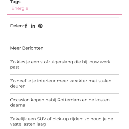
Tags:
Energie
Delen:
Meer Berichten
Zo kies je een stofzuigerslang die bij jouw werk
past
Zo geef je je interieur meer karakter met stalen
deuren
Occasion kopen nabij Rotterdam en de kosten
daarna
Zakelijk een SUV of pick-up rijden: zo houd je de
vaste lasten laag