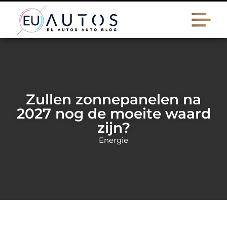
Zullen zonnepanelen na
2027 nog de moeite waard
zijn?
Energie