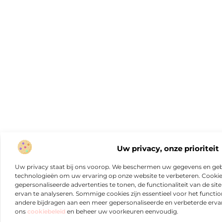
Uw privacy, onze prioriteit
Uw privacy staat bij ons voorop. We beschermen uw gegevens en gebr
technologieën om uw ervaring op onze website te verbeteren. Cookies
gepersonaliseerde advertenties te tonen, de functionaliteit van de sit
ervan te analyseren. Sommige cookies zijn essentieel voor het functio
andere bijdragen aan een meer gepersonaliseerde en verbeterde erva
ons
cookiebeleid
en beheer uw voorkeuren eenvoudig.