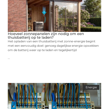
Hoeveel zonnepanelen zijn nodig om een
thuisbatterij op te laden?
Het opladen van een thuisbatterij met zonne-energie begint
met een eenvoudig doel: genoeg dagelijkse energie opwekken
om de batterij weer op te laden en tegelijkertijd
...
Energie