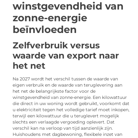
winstgevendheid van
zonne-energie
beïnvloeden
Zelfverbruik versus
waarde van export naar
het net
Na 2027 wordt het verschil tussen de waarde van
eigen verbruik en de waarde van teruglevering aan
het net de belangrijkste factor voor de
winstgevendheid van zonne-energie. Een kilowattuur
die direct in uw woning wordt gebruikt, voorkomt dat
u elektriciteit tegen het volledige tarief moet inkopen,
terwijl een kilowattuur die u teruglevert mogelijk
slechts een verlaagde vergoeding oplevert. Dat
verschil kan na verloop van tijd aanzienlijk zijn.
Huishoudens met dagbewoning, flexibele inzet van