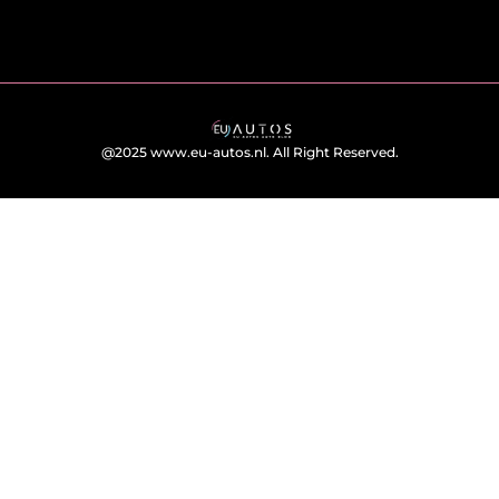
@2025 www.eu-autos.nl. All Right Reserved.