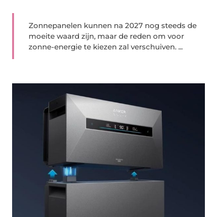
Zonnepanelen kunnen na 2027 nog steeds de
moeite waard zijn, maar de reden om voor
zonne-energie te kiezen zal verschuiven. ...