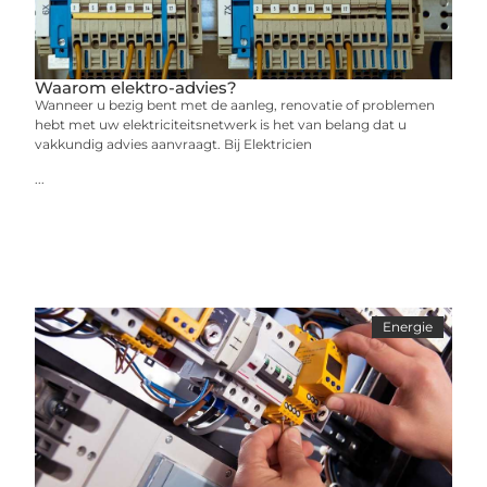
Waarom elektro-advies?
Wanneer u bezig bent met de aanleg, renovatie of problemen
hebt met uw elektriciteitsnetwerk is het van belang dat u
vakkundig advies aanvraagt. Bij Elektricien
...
Energie