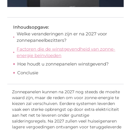
Inhoudsopgave:
Welke veranderingen zijn er na 2027 voor
zonnepaneelbezitters?
Factoren die de winstgevendheid van zonne-
energie beïnvloeden
Hoe houdt u zonnepanelen winstgevend?
Conclusie
Zonnepanelen kunnen na 2027 nog steeds de moeite
waard zijn, maar de reden om voor zonne-energie te
kiezen zal verschuiven. Eerdere systemen leverden
vaak een sterke opbrengst op door extra elektriciteit
aan het net te leveren onder gunstige
salderingsregels. Na 2027 zullen veel huiseigenaren
lagere vergoedingen ontvangen voor teruggeleverde