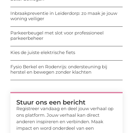
Inbraakpreventie in Leiderdorp: zo maak je jouw
woning veiliger
Parkeerbeugel met slot voor professioneel
parkeerbeheer
Kies de juiste elektrische fiets
Fysio Berkel en Rodenrijs: ondersteuning bij
herstel en bewegen zonder klachten
Stuur ons een bericht
Registreer vandaag en deel jouw verhaal op
ons platform. Jouw verhaal kan direct
anderen inspireren en verbinden. Maak
impact en word onderdeel van een