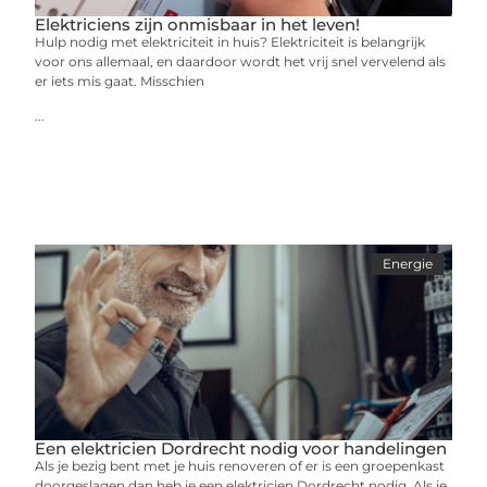
Elektriciens zijn onmisbaar in het leven!
Hulp nodig met elektriciteit in huis? Elektriciteit is belangrijk
voor ons allemaal, en daardoor wordt het vrij snel vervelend als
er iets mis gaat. Misschien
...
Energie
Een elektricien Dordrecht nodig voor handelingen
Als je bezig bent met je huis renoveren of er is een groepenkast
doorgeslagen dan heb je een elektricien Dordrecht nodig. Als je