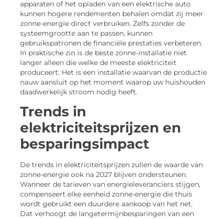
apparaten of het opladen van een elektrische auto
kunnen hogere rendementen behalen omdat zij meer
zonne-energie direct verbruiken. Zelfs zonder de
systeemgrootte aan te passen, kunnen
gebruikspatronen de financiële prestaties verbeteren.
In praktische zin is de beste zonne-installatie niet
langer alleen die welke de meeste elektriciteit
produceert. Het is een installatie waarvan de productie
nauw aansluit op het moment waarop uw huishouden
daadwerkelijk stroom nodig heeft.
Trends in
elektriciteitsprijzen en
besparingsimpact
De trends in elektriciteitsprijzen zullen de waarde van
zonne-energie ook na 2027 blijven ondersteunen.
Wanneer de tarieven van energieleveranciers stijgen,
compenseert elke eenheid zonne-energie die thuis
wordt gebruikt een duurdere aankoop van het net.
Dat verhoogt de langetermijnbesparingen van een