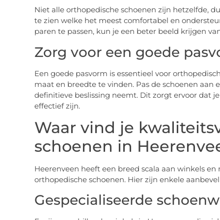
Niet alle orthopedische schoenen zijn hetzelfde, d
te zien welke het meest comfortabel en ondersteu
paren te passen, kun je een beter beeld krijgen van
Zorg voor een goede pas
Een goede pasvorm is essentieel voor orthopedisch
maat en breedte te vinden. Pas de schoenen aan en 
definitieve beslissing neemt. Dit zorgt ervoor dat 
effectief zijn.
Waar vind je kwaliteits
schoenen in Heerenve
Heerenveen heeft een breed scala aan winkels en m
orthopedische schoenen. Hier zijn enkele aanbevel
Gespecialiseerde schoenw