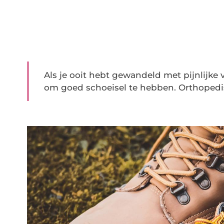
Als je ooit hebt gewandeld met pijnlijke v
om goed schoeisel te hebben. Orthopedis