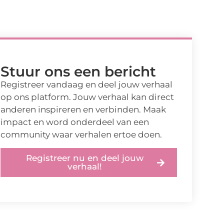
Stuur ons een bericht
Registreer vandaag en deel jouw verhaal
op ons platform. Jouw verhaal kan direct
anderen inspireren en verbinden. Maak
impact en word onderdeel van een
community waar verhalen ertoe doen.
Registreer nu en deel jouw
verhaal!