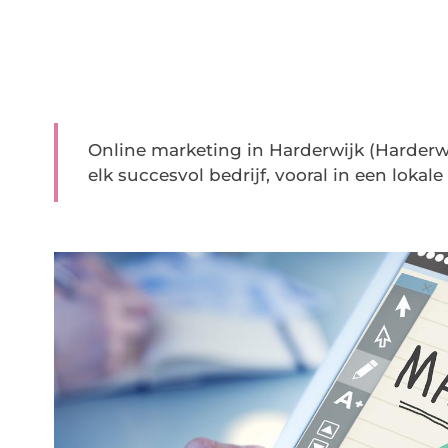
Online marketing in Harderwijk (Harderwi
elk succesvol bedrijf, vooral in een lokale 