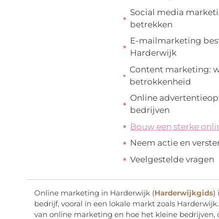
Social media marketi
betrekken
E-mailmarketing best 
Harderwijk
Content marketing: w
betrokkenheid
Online advertentieop
bedrijven
Bouw een sterke onli
Neem actie en verste
Veelgestelde vragen
Online marketing in Harderwijk (
Harderwijkgids
)
bedrijf, vooral in een lokale markt zoals Harderwij
van online marketing en hoe het kleine bedrijven,