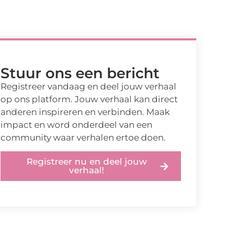
Stuur ons een bericht
Registreer vandaag en deel jouw verhaal
op ons platform. Jouw verhaal kan direct
anderen inspireren en verbinden. Maak
impact en word onderdeel van een
community waar verhalen ertoe doen.
Registreer nu en deel jouw
verhaal!