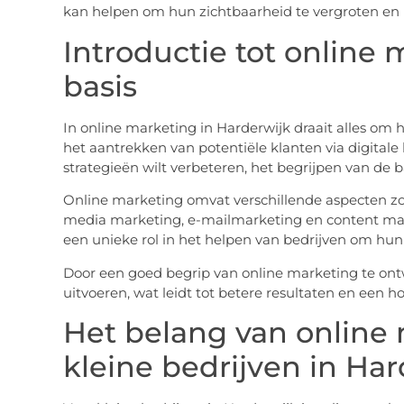
kan helpen om hun zichtbaarheid te vergroten en h
Introductie tot online 
basis
In online marketing in Harderwijk draait alles om 
het aantrekken van potentiële klanten via digitale 
strategieën wilt verbeteren, het begrijpen van de ba
Online marketing omvat verschillende aspecten zo
media marketing, e-mailmarketing en content ma
een unieke rol in het helpen van bedrijven om hun
Door een goed begrip van online marketing te ontw
uitvoeren, wat leidt tot betere resultaten en een h
Het belang van online
kleine bedrijven in Har