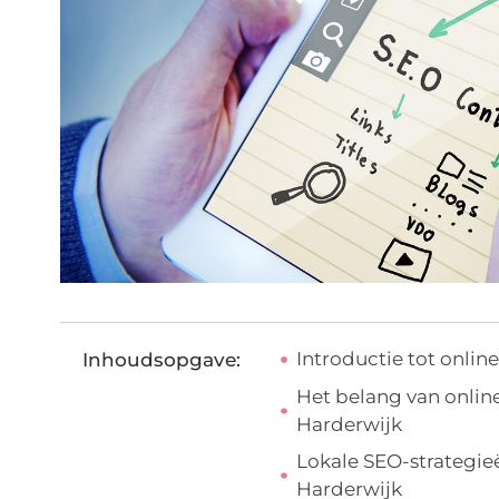
Introductie tot onlin
Inhoudsopgave:
Het belang van online
Harderwijk
Lokale SEO-strategie
Harderwijk