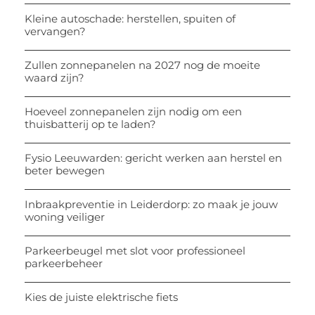
Kleine autoschade: herstellen, spuiten of
vervangen?
Zullen zonnepanelen na 2027 nog de moeite
waard zijn?
Hoeveel zonnepanelen zijn nodig om een
thuisbatterij op te laden?
Fysio Leeuwarden: gericht werken aan herstel en
beter bewegen
Inbraakpreventie in Leiderdorp: zo maak je jouw
woning veiliger
Parkeerbeugel met slot voor professioneel
parkeerbeheer
Kies de juiste elektrische fiets