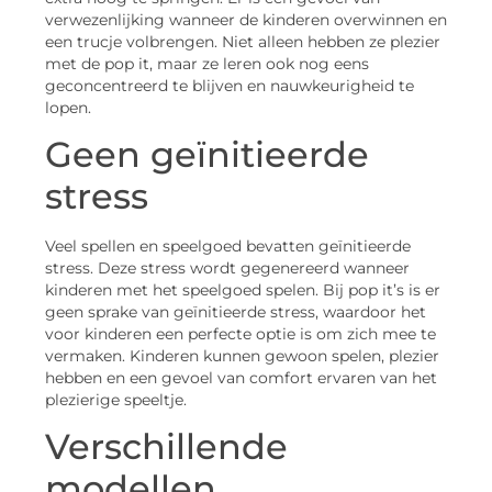
verwezenlijking wanneer de kinderen overwinnen en
een trucje volbrengen. Niet alleen hebben ze plezier
met de pop it, maar ze leren ook nog eens
geconcentreerd te blijven en nauwkeurigheid te
lopen.
Geen geïnitieerde
stress
Veel spellen en speelgoed bevatten geïnitieerde
stress. Deze stress wordt gegenereerd wanneer
kinderen met het speelgoed spelen. Bij pop it’s is er
geen sprake van geïnitieerde stress, waardoor het
voor kinderen een perfecte optie is om zich mee te
vermaken. Kinderen kunnen gewoon spelen, plezier
hebben en een gevoel van comfort ervaren van het
plezierige speeltje.
Verschillende
modellen