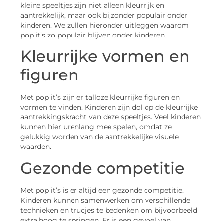
kleine speeltjes zijn niet alleen kleurrijk en
aantrekkelijk, maar ook bijzonder populair onder
kinderen. We zullen hieronder uitleggen waarom
pop it’s zo populair blijven onder kinderen.
Kleurrijke vormen en
figuren
Met pop it’s zijn er talloze kleurrijke figuren en
vormen te vinden. Kinderen zijn dol op de kleurrijke
aantrekkingskracht van deze speeltjes. Veel kinderen
kunnen hier urenlang mee spelen, omdat ze
gelukkig worden van de aantrekkelijke visuele
waarden.
Gezonde competitie
Met pop it’s is er altijd een gezonde competitie.
Kinderen kunnen samenwerken om verschillende
technieken en trucjes te bedenken om bijvoorbeeld
extra hoog te springen. Er is een gevoel van