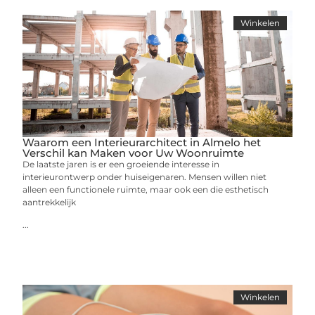
Winkelen
Waarom een Interieurarchitect in Almelo het
Verschil kan Maken voor Uw Woonruimte
De laatste jaren is er een groeiende interesse in
interieurontwerp onder huiseigenaren. Mensen willen niet
alleen een functionele ruimte, maar ook een die esthetisch
aantrekkelijk
...
Winkelen