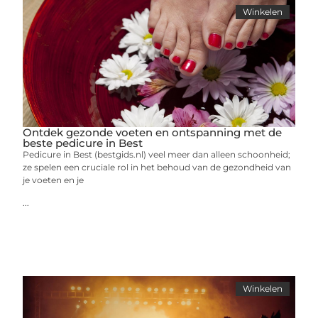
Winkelen
Ontdek gezonde voeten en ontspanning met de
beste pedicure in Best
Pedicure in Best (bestgids.nl) veel meer dan alleen schoonheid;
ze spelen een cruciale rol in het behoud van de gezondheid van
je voeten en je
...
Winkelen