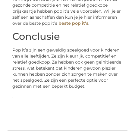
gezonde competitie en het relatief goedkope
prijskaartje hebben pop it’s vele voordelen. Wil je er
zelf een aanschaffen dan kun je je hier informeren
over de beste pop it’s
beste pop it’s
.
Conclusie
Pop it’s zijn een geweldig speelgoed voor kinderen
van alle leeftijden. Ze zijn kleurrijk, competitief en
relatief goedkoop. Ze hebben ook geen geïnitieerde
stress, wat betekent dat kinderen gewoon plezier
kunnen hebben zonder zich zorgen te maken over
het speelgoed. Ze zijn een perfecte optie voor
gezinnen met een beperkt budget.
.