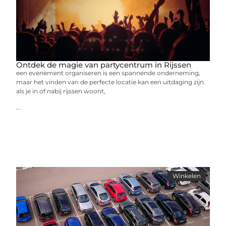
Ontdek de magie van partycentrum in Rijssen
een evenement organiseren is een spannende onderneming,
maar het vinden van de perfecte locatie kan een uitdaging zijn.
als je in of nabij rijssen woont,
...
Winkelen