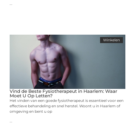
...
Winkelen
Vind de Beste Fysiotherapeut in Haarlem: Waar
Moet U Op Letten?
Het vinden van een goede fysiotherapeut is essentieel voor een
effectieve behandeling en snel herstel. Woont u in Haarlem of
omgeving en bent u op
...