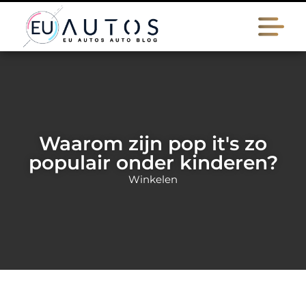
Waarom zijn pop it's zo
populair onder kinderen?
Winkelen