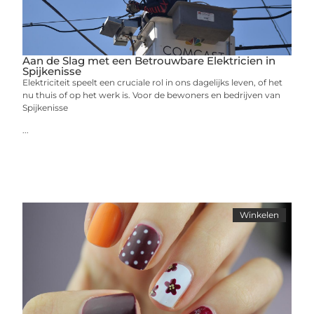
Aan de Slag met een Betrouwbare Elektricien in
Spijkenisse
Elektriciteit speelt een cruciale rol in ons dagelijks leven, of het
nu thuis of op het werk is. Voor de bewoners en bedrijven van
Spijkenisse
...
Winkelen