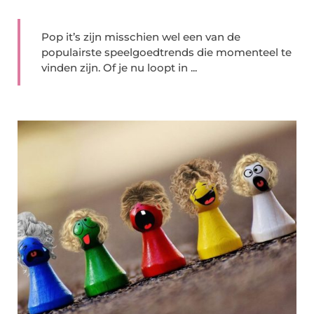
Pop it’s zijn misschien wel een van de
populairste speelgoedtrends die momenteel te
vinden zijn. Of je nu loopt in ...