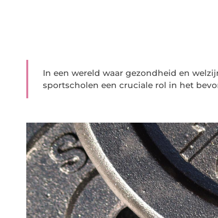
In een wereld waar gezondheid en welzij
sportscholen een cruciale rol in het bevo