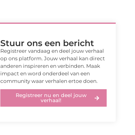
Stuur ons een bericht
Registreer vandaag en deel jouw verhaal
op ons platform. Jouw verhaal kan direct
anderen inspireren en verbinden. Maak
impact en word onderdeel van een
community waar verhalen ertoe doen.
Registreer nu en deel jouw
verhaal!