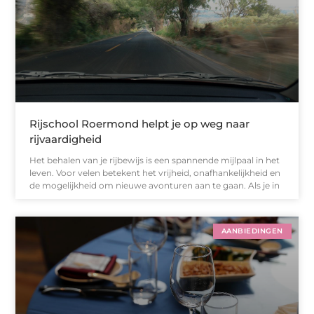
Rijschool Roermond helpt je op weg naar
rijvaardigheid
Het behalen van je rijbewijs is een spannende mijlpaal in het
leven. Voor velen betekent het vrijheid, onafhankelijkheid en
de mogelijkheid om nieuwe avonturen aan te gaan. Als je in
AANBIEDINGEN