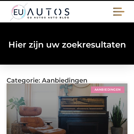
Hier zijn uw zoekresultaten
Categorie: Aanbiedingen
AANBIEDINGEN