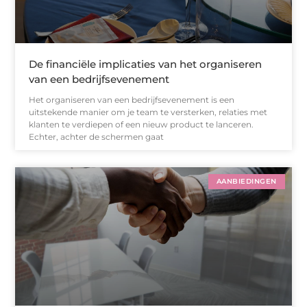
De financiële implicaties van het organiseren
van een bedrijfsevenement
Het organiseren van een bedrijfsevenement is een
uitstekende manier om je team te versterken, relaties met
klanten te verdiepen of een nieuw product te lanceren.
Echter, achter de schermen gaat
AANBIEDINGEN