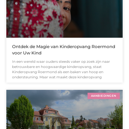
Ontdek de Magie van Kinderopvang Roermond
voor Uw Kind
In een wereld waar ouders steeds vaker op zoek zijn naar
betrouwbare en hoogwaardige kinderopvang, staat
Kinderopvang Roermond als een baken van hoop en
ondersteuning. Maar wat maakt deze kinderopvang
AANBIEDINGEN