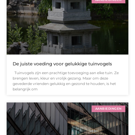
De juiste voeding voor gelukkige tuinvogels
Tuinvogels zijn een prachtige toevoeging aan elke tuin. Ze
brengen leven, kleur en vrolijk gezang. Maar om deze
gevederde vrienden gelukkig en gezond te houden, is het
belangrijk om
AANBIEDINGEN