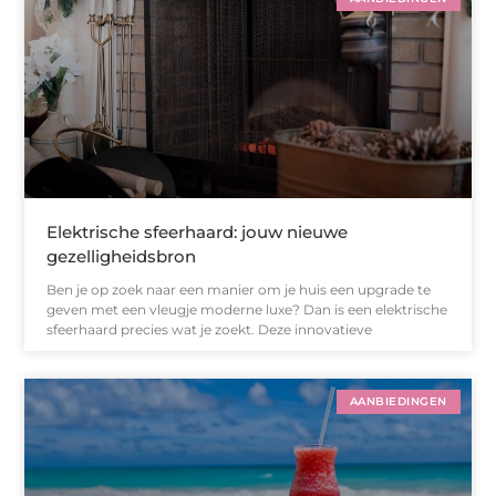
Elektrische sfeerhaard: jouw nieuwe
gezelligheidsbron
Ben je op zoek naar een manier om je huis een upgrade te
geven met een vleugje moderne luxe? Dan is een elektrische
sfeerhaard precies wat je zoekt. Deze innovatieve
AANBIEDINGEN