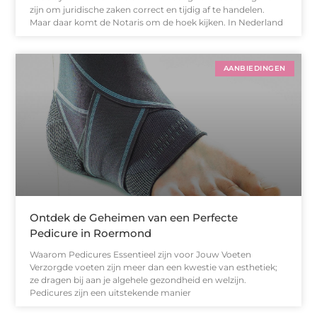
zijn om juridische zaken correct en tijdig af te handelen.
Maar daar komt de Notaris om de hoek kijken. In Nederland
AANBIEDINGEN
Ontdek de Geheimen van een Perfecte
Pedicure in Roermond
Waarom Pedicures Essentieel zijn voor Jouw Voeten
Verzorgde voeten zijn meer dan een kwestie van esthetiek;
ze dragen bij aan je algehele gezondheid en welzijn.
Pedicures zijn een uitstekende manier