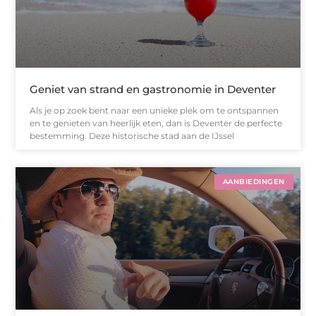
Geniet van strand en gastronomie in Deventer
Als je op zoek bent naar een unieke plek om te ontspannen
en te genieten van heerlijk eten, dan is Deventer de perfecte
bestemming. Deze historische stad aan de IJssel
AANBIEDINGEN