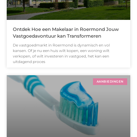
Ontdek Hoe een Makelaar in Roermond Jouw
Vastgoedavontuur kan Transformeren
De vastgoedmarkt in Roermond is dynamisch en vol
kansen. Of je nu een huis wilt kopen, een woning wilt
verkopen, of wilt investeren in vastgoed, het kan een
uitdagend proces
AANBIEDINGEN