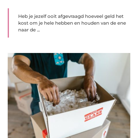
Heb je jezelf ooit afgevraagd hoeveel geld het
kost om je hele hebben en houden van de ene
naar de ...