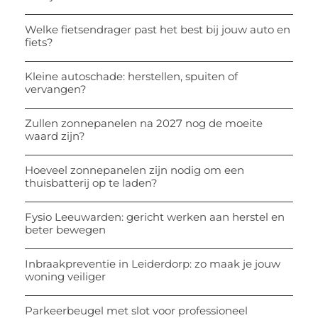
Welke fietsendrager past het best bij jouw auto en
fiets?
Kleine autoschade: herstellen, spuiten of
vervangen?
Zullen zonnepanelen na 2027 nog de moeite
waard zijn?
Hoeveel zonnepanelen zijn nodig om een
thuisbatterij op te laden?
Fysio Leeuwarden: gericht werken aan herstel en
beter bewegen
Inbraakpreventie in Leiderdorp: zo maak je jouw
woning veiliger
Parkeerbeugel met slot voor professioneel