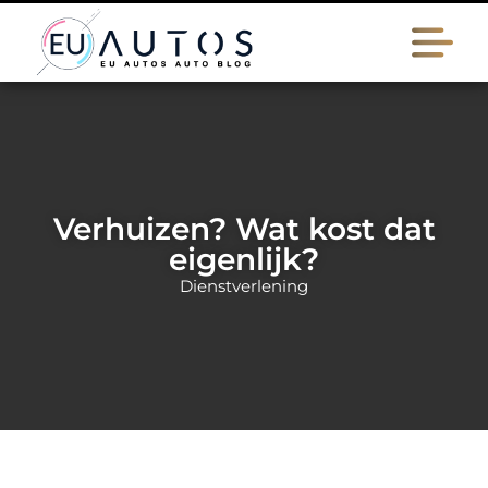
Verhuizen? Wat kost dat
eigenlijk?
Dienstverlening