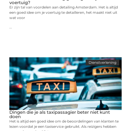
voertuig?
Er zijn tal van voordelen aan detailing Amsterdam. Het is altijd
een goed idee om je voertuig te detailleren, het maakt niet uit
wat voor
...
Dienstverlening
Dingen die je als taxipassagier beter niet kunt
doen
Het is altijd een goed idee om de beoordelingen van klanten te
lezen voordat je een taxiservice gebruikt. Als reizigers hebben