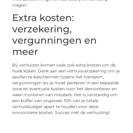
vragen.
Extra kosten:
verzekering,
vergunningen en
meer
Bij verhuizen komen vaak ook extra kosten om de
hoek kijken. Denk aan een verhuisverzekering om je
spullen te beschermen tijdens het transport,
vergunningen als je moet parkeren in een bepaalde
zone en eventuele kosten voor het demonteren en
weer monteren van meubels. Het is verstandig om
een buffer van ongeveer 10% van je totale
verhuisbudget apart te houden voor deze
onvoorziene kosten. Succes met de verhuizing!