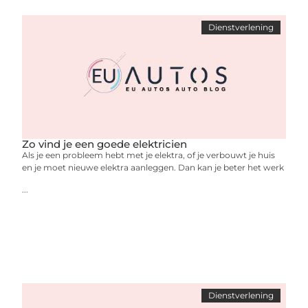
Dienstverlening
Zo vind je een goede elektricien
Als je een probleem hebt met je elektra, of je verbouwt je huis
en je moet nieuwe elektra aanleggen. Dan kan je beter het werk
...
Dienstverlening