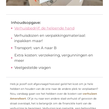
Inhoudsopgave:
Verhuisbedrijf: de helpende hand
Verhuisdozen en verpakkingsmateriaal:
inpakken maar!
Transport: van A naar B
Extra kosten: verzekering, vergunningen en
meer
Veelgestelde vragen
Heb je jezelf ooit afgevraagd hoeveel geld het kost om je hele
hebben en houden van de ene naar de andere plek te verplaatsen?
Nou, vandaag gaan we het hebben over de kosten van
verhuizen
Amersfoort
. Of je nu naar een andere stad verhuist of gewoon de
straat overstapt, het is belangrijk om de financiële kant van de
verhuizing te begrijpen. Verhuizen kan namelijk een behoorlijke