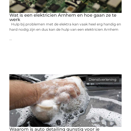
Wat is een elektricien Arnhem en hoe gaan ze te
werk
Hulp bij problemen met de elektra kan vaak heel erg handig en
hard nodig zijn en dus kan de hulp van een elektricien Arnhem
...
Dienstverlening
Waarom is auto detailing gunstig voor je