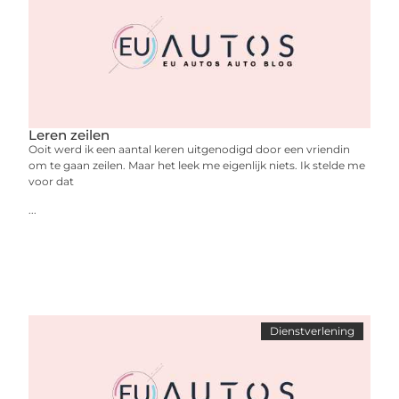
Leren zeilen
Ooit werd ik een aantal keren uitgenodigd door een vriendin
om te gaan zeilen. Maar het leek me eigenlijk niets. Ik stelde me
voor dat
...
Dienstverlening