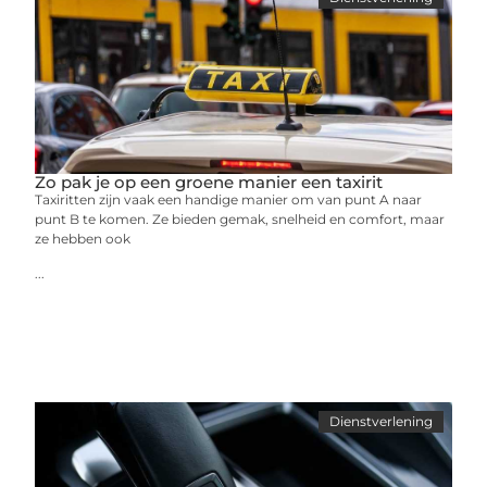
Zo pak je op een groene manier een taxirit
Taxiritten zijn vaak een handige manier om van punt A naar
punt B te komen. Ze bieden gemak, snelheid en comfort, maar
ze hebben ook
...
Dienstverlening