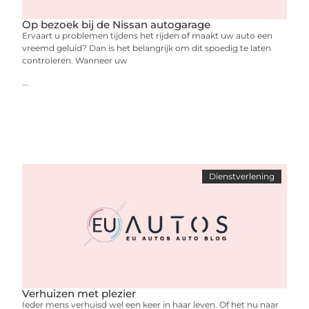
Op bezoek bij de Nissan autogarage
Ervaart u problemen tijdens het rijden of maakt uw auto een
vreemd geluid? Dan is het belangrijk om dit spoedig te laten
controleren. Wanneer uw
...
Dienstverlening
Verhuizen met plezier
Ieder mens verhuisd wel een keer in haar leven. Of het nu naar