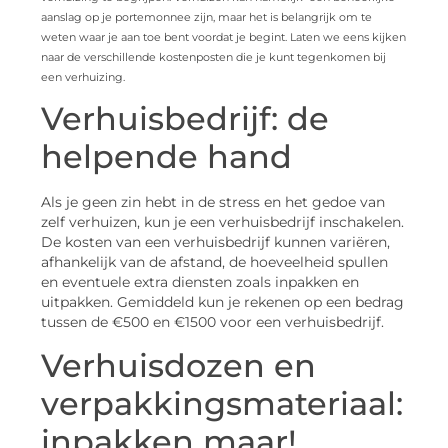
aanslag op je portemonnee zijn, maar het is belangrijk om te
weten waar je aan toe bent voordat je begint. Laten we eens kijken
naar de verschillende kostenposten die je kunt tegenkomen bij
een verhuizing.
Verhuisbedrijf: de
helpende hand
Als je geen zin hebt in de stress en het gedoe van
zelf verhuizen, kun je een verhuisbedrijf inschakelen.
De kosten van een verhuisbedrijf kunnen variëren,
afhankelijk van de afstand, de hoeveelheid spullen
en eventuele extra diensten zoals inpakken en
uitpakken. Gemiddeld kun je rekenen op een bedrag
tussen de €500 en €1500 voor een verhuisbedrijf.
Verhuisdozen en
verpakkingsmateriaal:
inpakken maar!