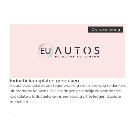
Dienstverlening
Inductiekookplaten gebruiken
Inductiekookplaten zijn tegenwoordig niet meer weg te denken
uit moderne keukens. Ze verdringen geleidelijk conventionele
kookplaten. Inductiekoken is eenvoudig uit te leggen. Zoals je
misschien
...