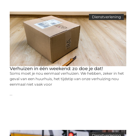
Dienstverlening
Verhuizen in één weekend: zo doe je dat!
Soms moet je nou eenmaal verhuizen. We hebben, zeker in het
geval van een huurhuis, het tijdstip van onze verhuizing nou
eenmaal niet vaak voor
...
Dienstverlening