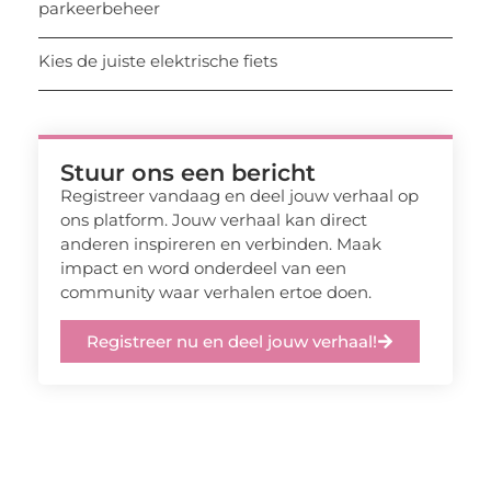
parkeerbeheer
Kies de juiste elektrische fiets
Stuur ons een bericht
Registreer vandaag en deel jouw verhaal op
ons platform. Jouw verhaal kan direct
anderen inspireren en verbinden. Maak
impact en word onderdeel van een
community waar verhalen ertoe doen.
Registreer nu en deel jouw verhaal!