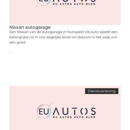
Nissan autogarage
Een Nissan van de autogarage in Nunspeet De auto speelt een
belangrijke rol in ons dagelijks leven en daarom is het zaak om
een goed
...
Dienstverlening