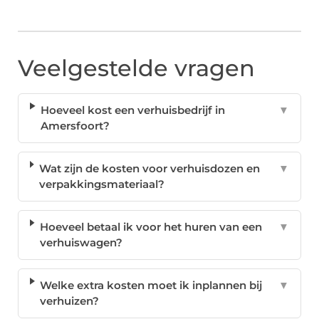
Veelgestelde vragen
Hoeveel kost een verhuisbedrijf in
▼
Amersfoort?
Wat zijn de kosten voor verhuisdozen en
▼
verpakkingsmateriaal?
Hoeveel betaal ik voor het huren van een
▼
verhuiswagen?
Welke extra kosten moet ik inplannen bij
▼
verhuizen?