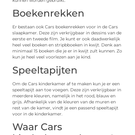
kunnen worden gebruikt.
Boekenrekken
Er bestaan ook Cars boekenrekken voor in de Cars
slaapkamer. Deze zijn verkrijgbaar in dessins van de
eerste en tweede film. Je kunt er ook daadwerkelijk
heel veel boeken en stripbboeken in kwijt. Denk aan
minimaal 15 boeken die je er in kwijt zult kunnen. Zo
kun je heel veel voorlezen aan je kind.
Speeltapijten
Om de Cars kinderkamer af te maken kun je er een
speeltapijt aan toe voegen. Deze zijn verkrijgbaar in
meerdere kleuren, namelijk in het rood, blauw en
grijs. Afhankelijk van de kleuren van de muren en
rest van de kamer, vindt je een passend speeltapijt
voor in de kinderkamer.
Waar Cars