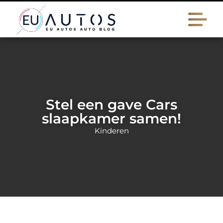
Stel een gave Cars
slaapkamer samen!
Kinderen