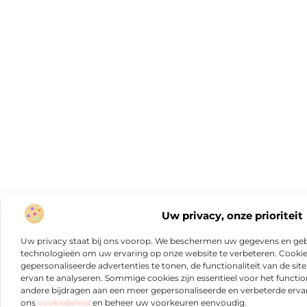
Uw privacy, onze prioriteit
Uw privacy staat bij ons voorop. We beschermen uw gegevens en gebr
technologieën om uw ervaring op onze website te verbeteren. Cookies
gepersonaliseerde advertenties te tonen, de functionaliteit van de sit
ervan te analyseren. Sommige cookies zijn essentieel voor het functio
andere bijdragen aan een meer gepersonaliseerde en verbeterde erva
ons
cookiebeleid
en beheer uw voorkeuren eenvoudig.