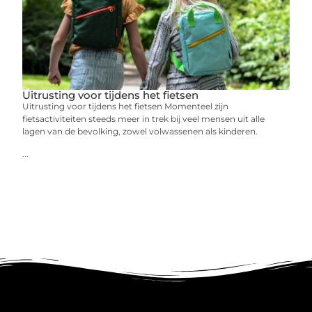
Uitrusting voor tijdens het fietsen
Uitrusting voor tijdens het fietsen Momenteel zijn
fietsactiviteiten steeds meer in trek bij veel mensen uit alle
lagen van de bevolking, zowel volwassenen als kinderen.
...