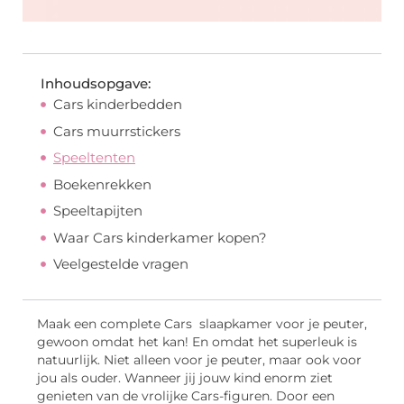
Inhoudsopgave:
Cars kinderbedden
Cars muurrstickers
Speeltenten
Boekenrekken
Speeltapijten
Waar Cars kinderkamer kopen?
Veelgestelde vragen
Maak een complete Cars slaapkamer voor je peuter,
gewoon omdat het kan! En omdat het superleuk is
natuurlijk. Niet alleen voor je peuter, maar ook voor
jou als ouder. Wanneer jij jouw kind enorm ziet
genieten van de vrolijke Cars-figuren. Door een