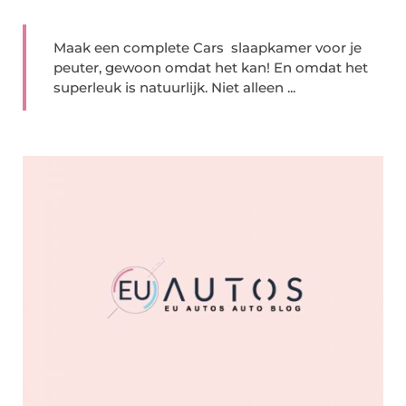
Maak een complete Cars slaapkamer voor je
peuter, gewoon omdat het kan! En omdat het
superleuk is natuurlijk. Niet alleen ...