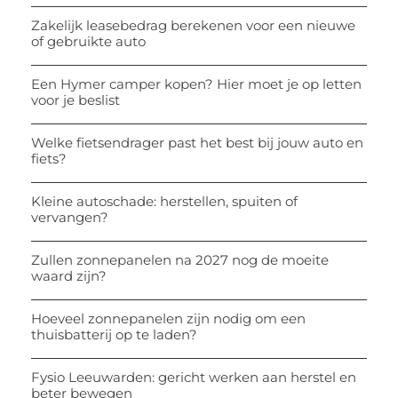
Zakelijk leasebedrag berekenen voor een nieuwe
of gebruikte auto
Een Hymer camper kopen? Hier moet je op letten
voor je beslist
Welke fietsendrager past het best bij jouw auto en
fiets?
Kleine autoschade: herstellen, spuiten of
vervangen?
Zullen zonnepanelen na 2027 nog de moeite
waard zijn?
Hoeveel zonnepanelen zijn nodig om een
thuisbatterij op te laden?
Fysio Leeuwarden: gericht werken aan herstel en
beter bewegen