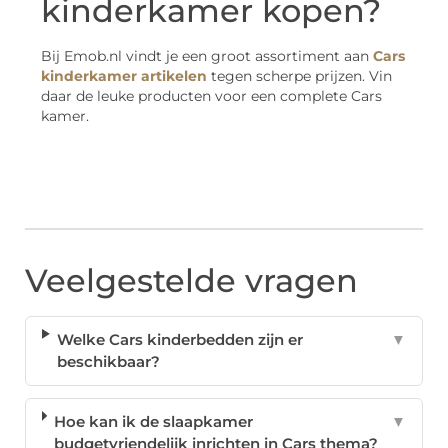
kinderkamer kopen?
Bij Emob.nl vindt je een groot assortiment aan
Cars
kinderkamer artikelen
tegen scherpe prijzen. Vin
daar de leuke producten voor een complete Cars
kamer.
Veelgestelde vragen
Welke Cars kinderbedden zijn er
▼
beschikbaar?
Hoe kan ik de slaapkamer
▼
budgetvriendelijk inrichten in Cars thema?