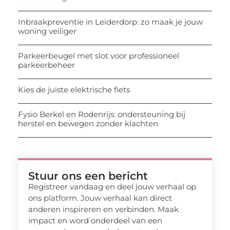
Inbraakpreventie in Leiderdorp: zo maak je jouw
woning veiliger
Parkeerbeugel met slot voor professioneel
parkeerbeheer
Kies de juiste elektrische fiets
Fysio Berkel en Rodenrijs: ondersteuning bij
herstel en bewegen zonder klachten
Stuur ons een bericht
Registreer vandaag en deel jouw verhaal op
ons platform. Jouw verhaal kan direct
anderen inspireren en verbinden. Maak
impact en word onderdeel van een