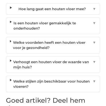
Hoe lang gaat een houten vloer mee?
▼
Is een houten vloer gemakkelijk te
▼
onderhouden?
Welke voordelen heeft een houten vloer
▼
voor je gezondheid?
Verhoogt een houten vloer de waarde van
▼
mijn huis?
Welke stijlen zijn beschikbaar voor houten
▼
vloeren?
Goed artikel? Deel hem