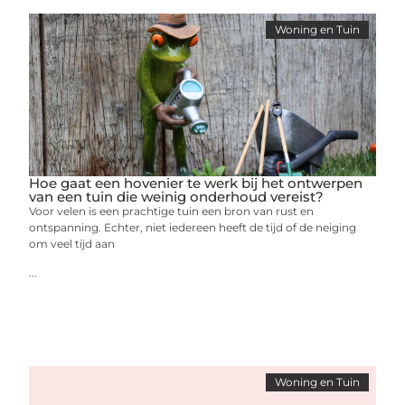
Woning en Tuin
Hoe gaat een hovenier te werk bij het ontwerpen
van een tuin die weinig onderhoud vereist?
Voor velen is een prachtige tuin een bron van rust en
ontspanning. Echter, niet iedereen heeft de tijd of de neiging
om veel tijd aan
...
Woning en Tuin