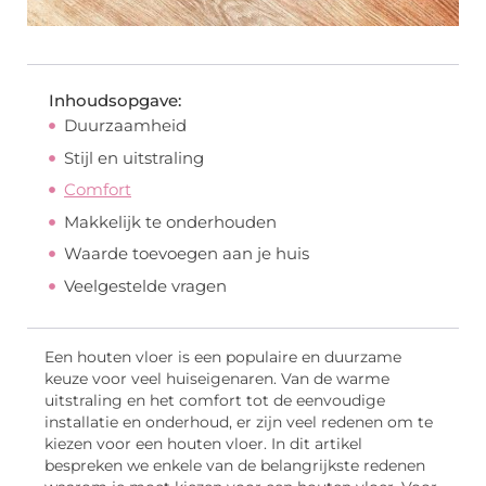
Inhoudsopgave:
Duurzaamheid
Stijl en uitstraling
Comfort
Makkelijk te onderhouden
Waarde toevoegen aan je huis
Veelgestelde vragen
Een houten vloer is een populaire en duurzame
keuze voor veel huiseigenaren. Van de warme
uitstraling en het comfort tot de eenvoudige
installatie en onderhoud, er zijn veel redenen om te
kiezen voor een houten vloer. In dit artikel
bespreken we enkele van de belangrijkste redenen