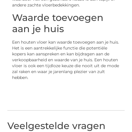
andere zachte vloerbedekkingen.
Waarde toevoegen
aan je huis
Een houten vloer kan waarde toevoegen aan je huis.
Het is een aantrekkelijke functie die potentiële
kopers kan aanspreken en kan bijdragen aan de
verkoopbaarheid en waarde van je huis. Een houten
vloer is ook een tijdloze keuze die nooit uit de mode
zal raken en waar je jarenlang plezier van zult
hebben.
Veelgestelde vragen