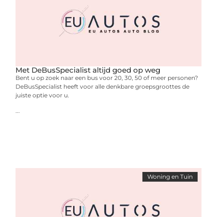
Met DeBusSpecialist altijd goed op weg
Bent u op zoek naar een bus voor 20, 30, 50 of meer personen?
DeBusSpecialist heeft voor alle denkbare groepsgroottes de
juiste optie voor u.
...
Woning en Tuin