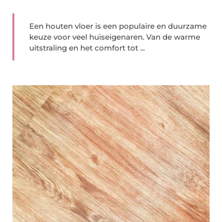
Een houten vloer is een populaire en duurzame
keuze voor veel huiseigenaren. Van de warme
uitstraling en het comfort tot ...