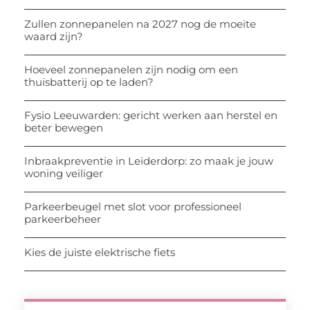
Zullen zonnepanelen na 2027 nog de moeite
waard zijn?
Hoeveel zonnepanelen zijn nodig om een
thuisbatterij op te laden?
Fysio Leeuwarden: gericht werken aan herstel en
beter bewegen
Inbraakpreventie in Leiderdorp: zo maak je jouw
woning veiliger
Parkeerbeugel met slot voor professioneel
parkeerbeheer
Kies de juiste elektrische fiets