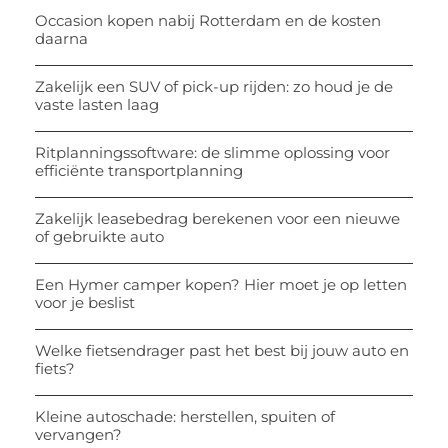
Occasion kopen nabij Rotterdam en de kosten
daarna
Zakelijk een SUV of pick-up rijden: zo houd je de
vaste lasten laag
Ritplanningssoftware: de slimme oplossing voor
efficiënte transportplanning
Zakelijk leasebedrag berekenen voor een nieuwe
of gebruikte auto
Een Hymer camper kopen? Hier moet je op letten
voor je beslist
Welke fietsendrager past het best bij jouw auto en
fiets?
Kleine autoschade: herstellen, spuiten of
vervangen?