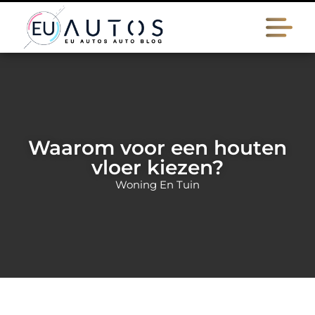
Waarom voor een houten
vloer kiezen?
Woning En Tuin