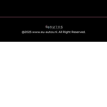
@2025 www.eu-autos.nl. All Right Reserved.