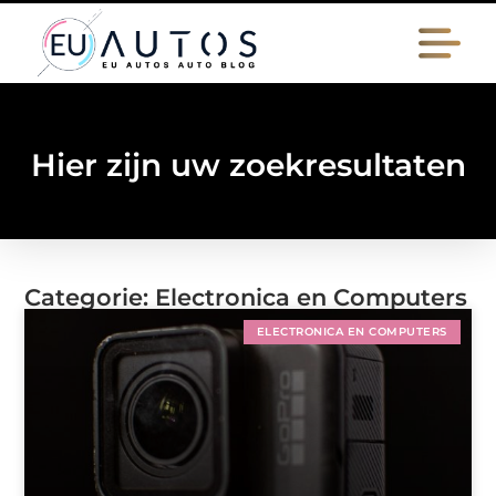
Hier zijn uw zoekresultaten
Categorie: Electronica en Computers
ELECTRONICA EN COMPUTERS