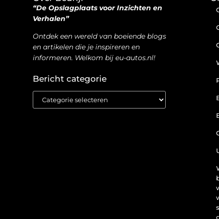
“De Opslagplaats voor Inzichten en
Verhalen”
Ontdek een wereld van boeiende blogs
en artikelen die je inspireren en
informeren. Welkom bij eu-autos.nl!
Bericht categorie