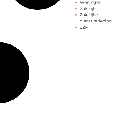
Woningen
Zakelijk
Zakelijke
dienstverlening
ZZP