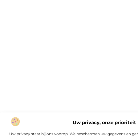
Uw privacy, onze prioriteit
Uw privacy staat bij ons voorop. We beschermen uw gegevens en gebr