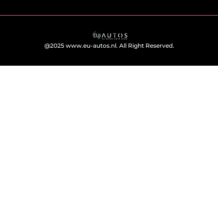
@2025 www.eu-autos.nl. All Right Reserved.