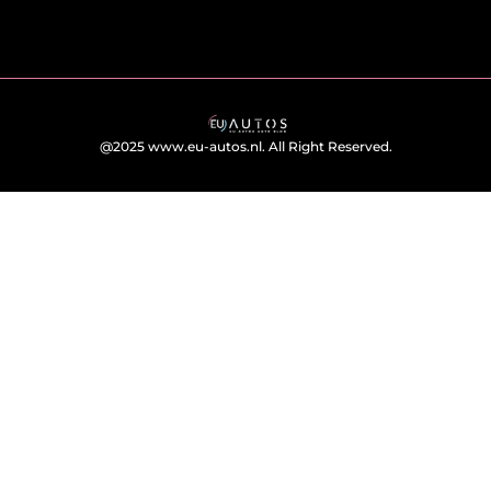
@2025 www.eu-autos.nl. All Right Reserved.