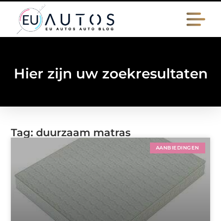
Hier zijn uw zoekresultaten
Tag: duurzaam matras
AANBIEDINGEN