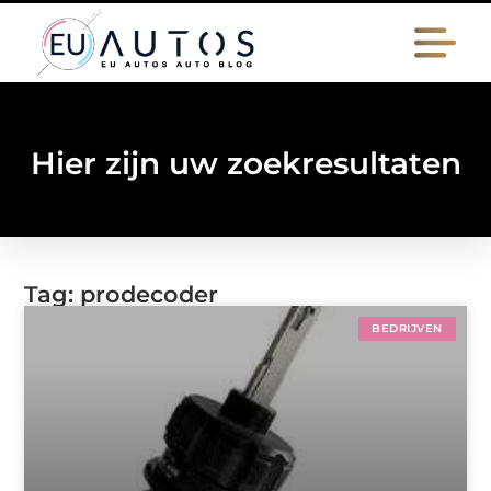
Hier zijn uw zoekresultaten
Tag: prodecoder
BEDRIJVEN