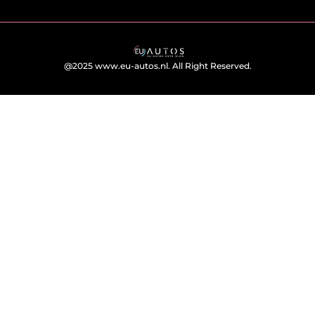
@2025 www.eu-autos.nl. All Right Reserved.