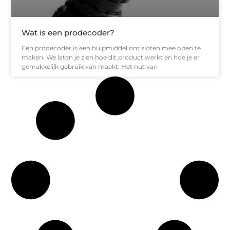
Wat is een prodecoder?
Een prodecoder is een hulpmiddel om sloten mee open te
maken. We laten je zien hoe dit product werkt en hoe je er
gemakkelijk gebruik van maakt. Het nut van