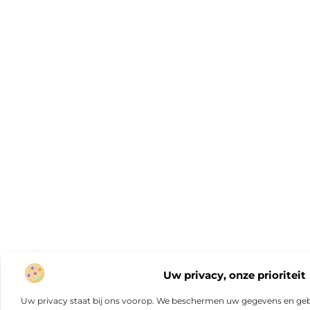
Uw privacy, onze prioriteit
Uw privacy staat bij ons voorop. We beschermen uw gegevens en gebr