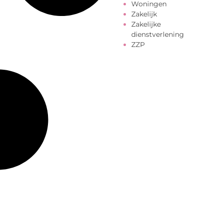
Woningen
Zakelijk
Zakelijke
dienstverlening
ZZP