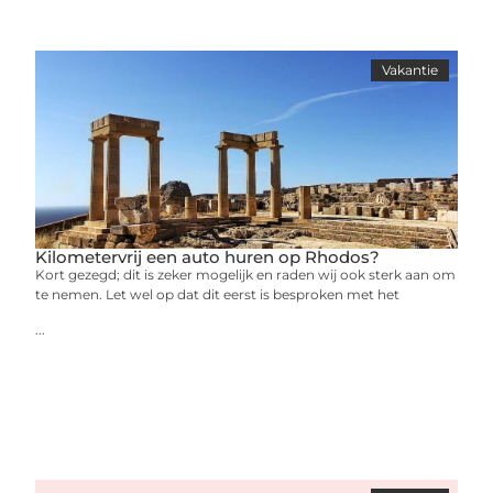
Vakantie
Kilometervrij een auto huren op Rhodos?
Kort gezegd; dit is zeker mogelijk en raden wij ook sterk aan om
te nemen. Let wel op dat dit eerst is besproken met het
...