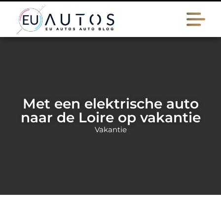
Met een elektrische auto
naar de Loire op vakantie
Vakantie