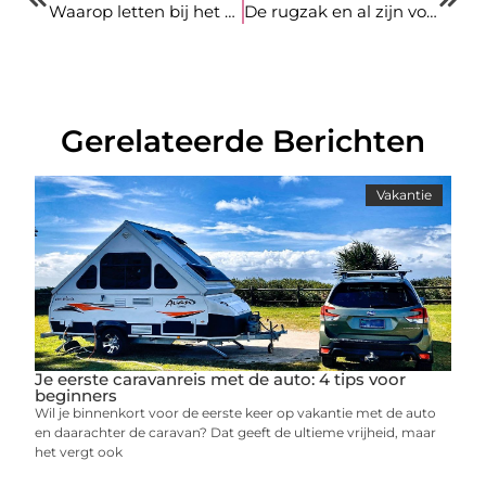
Waarop letten bij het kopen van een laadpaal?
De rugzak en al zijn voordelen
Gerelateerde Berichten
Vakantie
Je eerste caravanreis met de auto: 4 tips voor
beginners
Wil je binnenkort voor de eerste keer op vakantie met de auto
en daarachter de caravan? Dat geeft de ultieme vrijheid, maar
het vergt ook