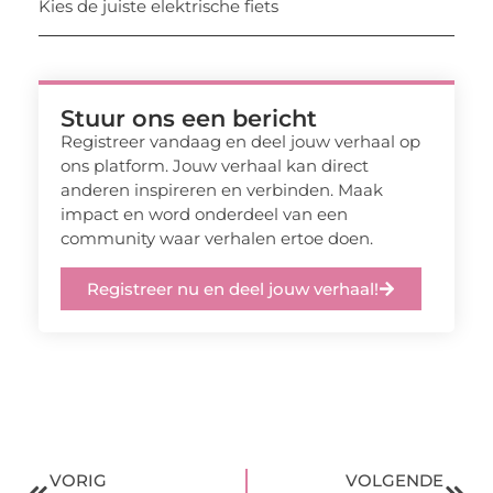
Kies de juiste elektrische fiets
Stuur ons een bericht
Registreer vandaag en deel jouw verhaal op
ons platform. Jouw verhaal kan direct
anderen inspireren en verbinden. Maak
impact en word onderdeel van een
community waar verhalen ertoe doen.
Registreer nu en deel jouw verhaal!
VORIG
VOLGENDE