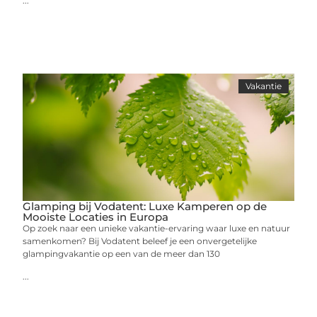
...
Vakantie
Glamping bij Vodatent: Luxe Kamperen op de
Mooiste Locaties in Europa
Op zoek naar een unieke vakantie-ervaring waar luxe en natuur
samenkomen? Bij Vodatent beleef je een onvergetelijke
glampingvakantie op een van de meer dan 130
...