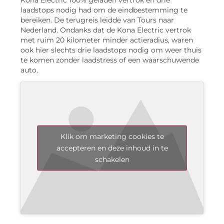
laadstops nodig had om de eindbestemming te
bereiken. De terugreis leidde van Tours naar
Nederland. Ondanks dat de Kona Electric vertrok
met ruim 20 kilometer minder actieradius, waren
ook hier slechts drie laadstops nodig om weer thuis
te komen zonder laadstress of een waarschuwende
auto.
Klik om marketing cookies te
accepteren en deze inhoud in te
schakelen