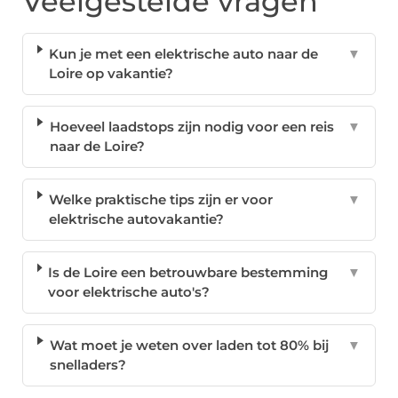
Veelgestelde vragen
Kun je met een elektrische auto naar de
▼
Loire op vakantie?
Hoeveel laadstops zijn nodig voor een reis
▼
naar de Loire?
Welke praktische tips zijn er voor
▼
elektrische autovakantie?
Is de Loire een betrouwbare bestemming
▼
voor elektrische auto's?
Wat moet je weten over laden tot 80% bij
▼
snelladers?