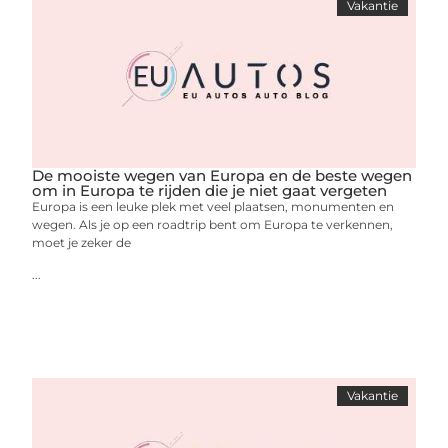
Vakantie
De mooiste wegen van Europa en de beste wegen
om in Europa te rijden die je niet gaat vergeten
Europa is een leuke plek met veel plaatsen, monumenten en
wegen. Als je op een roadtrip bent om Europa te verkennen,
moet je zeker de
...
Vakantie