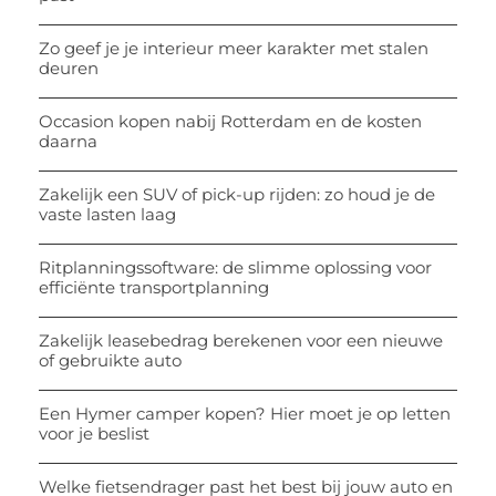
Zo geef je je interieur meer karakter met stalen
deuren
Occasion kopen nabij Rotterdam en de kosten
daarna
Zakelijk een SUV of pick-up rijden: zo houd je de
vaste lasten laag
Ritplanningssoftware: de slimme oplossing voor
efficiënte transportplanning
Zakelijk leasebedrag berekenen voor een nieuwe
of gebruikte auto
Een Hymer camper kopen? Hier moet je op letten
voor je beslist
Welke fietsendrager past het best bij jouw auto en