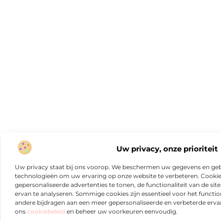
Uw privacy, onze prioriteit
Uw privacy staat bij ons voorop. We beschermen uw gegevens en gebr
technologieën om uw ervaring op onze website te verbeteren. Cookies
gepersonaliseerde advertenties te tonen, de functionaliteit van de sit
ervan te analyseren. Sommige cookies zijn essentieel voor het functio
andere bijdragen aan een meer gepersonaliseerde en verbeterde erva
ons
cookiebeleid
en beheer uw voorkeuren eenvoudig.