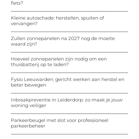
fiets?
Kleine autoschade: herstellen, spuiten of
vervangen?
Zullen zonnepanelen na 2027 nog de moeite
waard zijn?
Hoeveel zonnepanelen zijn nodig om een
thuisbatterij op te laden?
Fysio Leeuwarden: gericht werken aan herstel en
beter bewegen
Inbraakpreventie in Leiderdorp: zo maak je jouw
woning veiliger
Parkeerbeugel met slot voor professioneel
parkeerbeheer