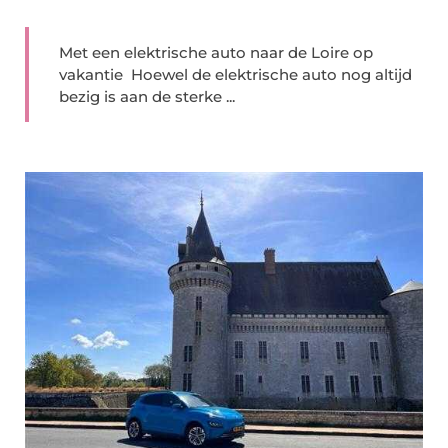
Met een elektrische auto naar de Loire op
vakantie Hoewel de elektrische auto nog altijd
bezig is aan de sterke ...