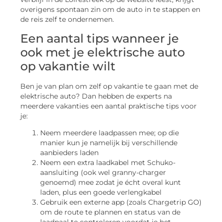
overigens spontaan zin om de auto in te stappen en
de reis zelf te ondernemen.
Een aantal tips wanneer je
ook met je elektrische auto
op vakantie wilt
Ben je van plan om zelf op vakantie te gaan met de
elektrische auto? Dan hebben de experts na
meerdere vakanties een aantal praktische tips voor
je:
Neem meerdere laadpassen mee; op die
manier kun je namelijk bij verschillende
aanbieders laden
Neem een extra laadkabel met Schuko-
aansluiting (ook wel granny-charger
genoemd) mee zodat je écht overal kunt
laden, plus een goede verlengkabel
Gebruik een externe app (zoals Chargetrip GO)
om de route te plannen en status van de