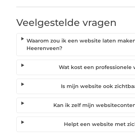
Veelgestelde vragen
Waarom zou ik een website laten maken
Heerenveen?
Wat kost een professionele
Is mijn website ook zichtba
Kan ik zelf mijn websitecont
Helpt een website met zic