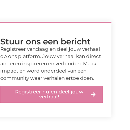
Stuur ons een bericht
Registreer vandaag en deel jouw verhaal
op ons platform. Jouw verhaal kan direct
anderen inspireren en verbinden. Maak
impact en word onderdeel van een
community waar verhalen ertoe doen.
Registreer nu en deel jouw
verhaal!