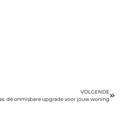
VOLGENDE
as: de onmisbare upgrade voor jouw woning