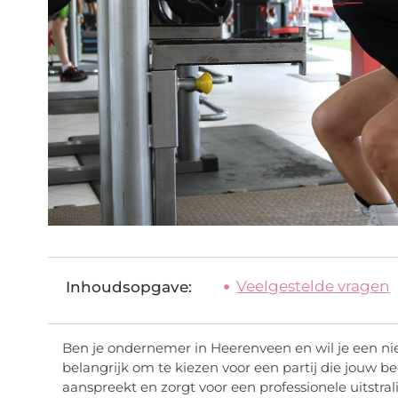
Veelgestelde vragen
Inhoudsopgave:
Ben je ondernemer in Heerenveen en wil je een n
belangrijk om te kiezen voor een partij die jouw be
aanspreekt en zorgt voor een professionele uitstra