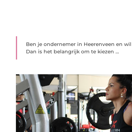
Ben je ondernemer in Heerenveen en wil
Dan is het belangrijk om te kiezen ...