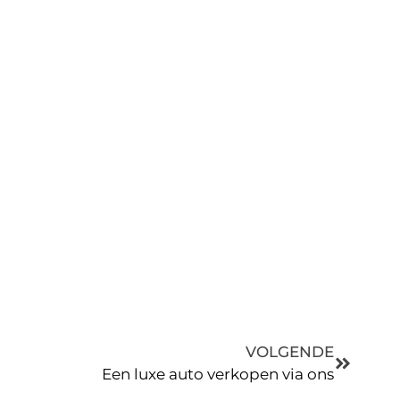
VOLGENDE
Een luxe auto verkopen via ons