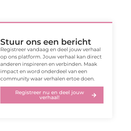
Stuur ons een bericht
Registreer vandaag en deel jouw verhaal
op ons platform. Jouw verhaal kan direct
anderen inspireren en verbinden. Maak
impact en word onderdeel van een
community waar verhalen ertoe doen.
Registreer nu en deel jouw
verhaal!