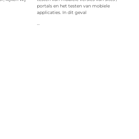
portals en het testen van mobiele
applicaties. In dit geval
...