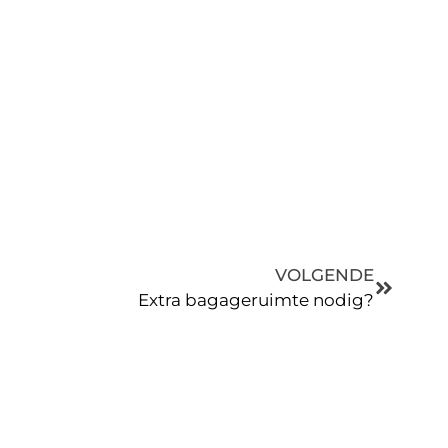
VOLGENDE
Extra bagageruimte nodig?