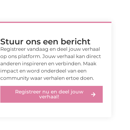
Stuur ons een bericht
Registreer vandaag en deel jouw verhaal
op ons platform. Jouw verhaal kan direct
anderen inspireren en verbinden. Maak
impact en word onderdeel van een
community waar verhalen ertoe doen.
Registreer nu en deel jouw
verhaal!