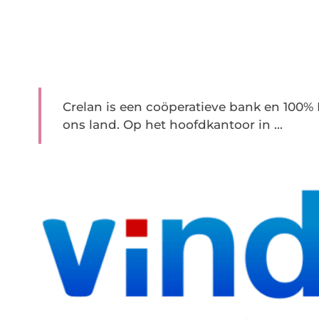
Crelan is een coöperatieve bank en 100% 
ons land. Op het hoofdkantoor in ...