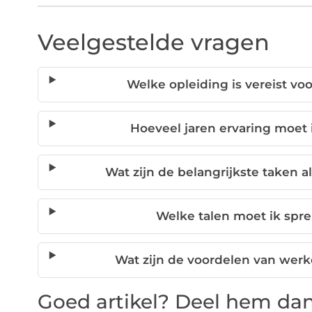
Veelgestelde vragen
Welke opleiding is vereist voo
Hoeveel jaren ervaring moet 
Wat zijn de belangrijkste taken al
Welke talen moet ik spr
Wat zijn de voordelen van werke
Goed artikel? Deel hem dan