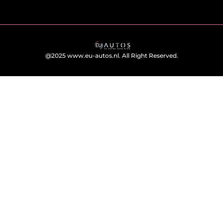
@2025 www.eu-autos.nl. All Right Reserved.