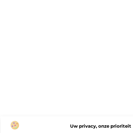
Uw privacy, onze prioriteit