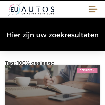
Hier zijn uw zoekresultaten
Tag: 100% geslaagd
BEDRIJVEN