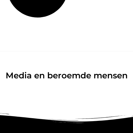
Media en beroemde mensen