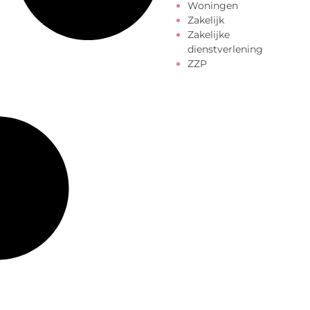
Woningen
Zakelijk
Zakelijke
dienstverlening
ZZP