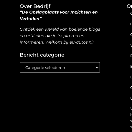
Over Bedrijf
O
“De Opslagplaats voor Inzichten en
Verhalen”
Ontdek een wereld van boeiende blogs
en artikelen die je inspireren en
informeren. Welkom bij eu-autos.nl!
Bericht categorie