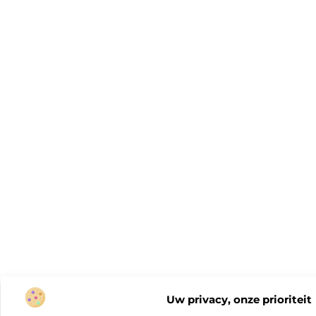
Uw privacy, onze prioriteit