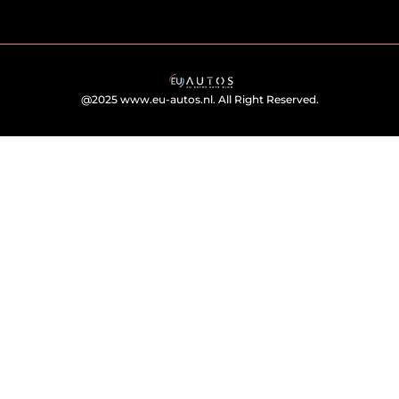
@2025 www.eu-autos.nl. All Right Reserved.