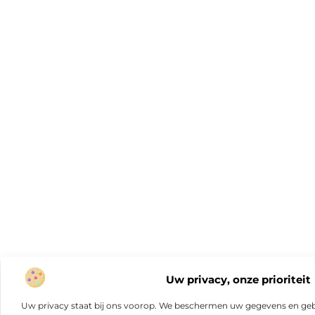
Uw privacy, onze prioriteit
Uw privacy staat bij ons voorop. We beschermen uw gegevens en gebr