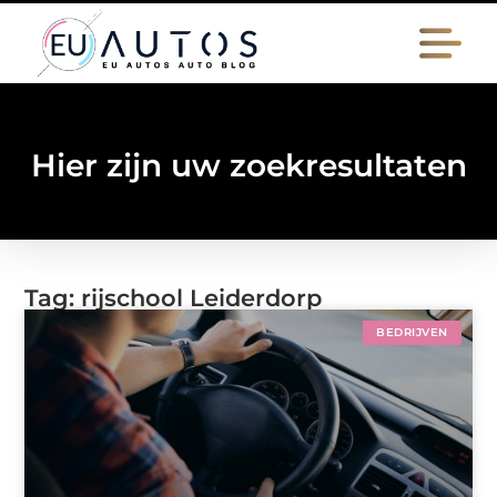
Hier zijn uw zoekresultaten
Tag: rijschool Leiderdorp
BEDRIJVEN