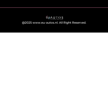
@2025 www.eu-autos.nl. All Right Reserved.