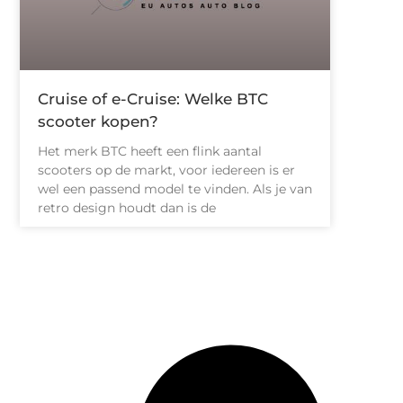
Cruise of e-Cruise: Welke BTC
scooter kopen?
Het merk BTC heeft een flink aantal
scooters op de markt, voor iedereen is er
wel een passend model te vinden. Als je van
retro design houdt dan is de