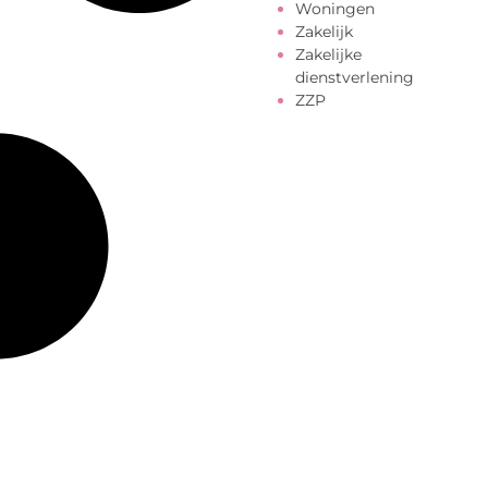
Woningen
Zakelijk
Zakelijke
dienstverlening
ZZP