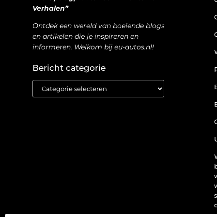
Verhalen”
Ontdek een wereld van boeiende blogs
en artikelen die je inspireren en
informeren. Welkom bij eu-autos.nl!
Bericht categorie