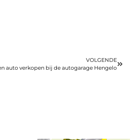
VOLGENDE
en auto verkopen bij de autogarage Hengelo