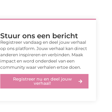
Stuur ons een bericht
Registreer vandaag en deel jouw verhaal
op ons platform. Jouw verhaal kan direct
anderen inspireren en verbinden. Maak
impact en word onderdeel van een
community waar verhalen ertoe doen.
Registreer nu en deel jouw
verhaal!