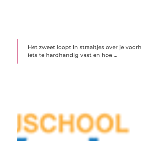
Het zweet loopt in straaltjes over je voor
iets te hardhandig vast en hoe ...