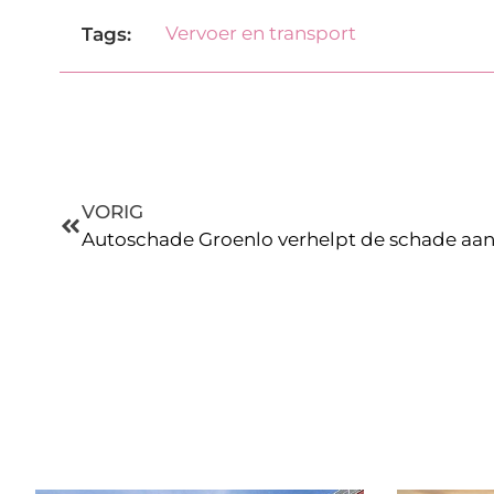
Vervoer en transport
Tags:
VORIG
Autoschade Groenlo verhelpt de schade aan